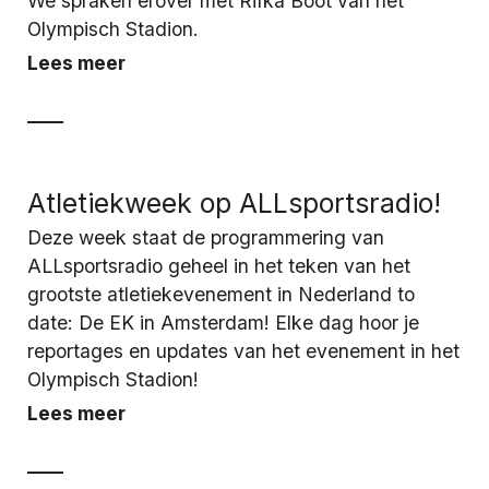
We spraken erover met Rifka Boot van het
Olympisch Stadion.
Lees meer
Atletiekweek op ALLsportsradio!
Deze week staat de programmering van
ALLsportsradio geheel in het teken van het
grootste atletiekevenement in Nederland to
date: De EK in Amsterdam! Elke dag hoor je
reportages en updates van het evenement in het
Olympisch Stadion!
Lees meer