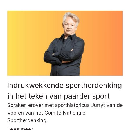
Indrukwekkende sportherdenking
in het teken van paardensport
Spraken erover met sporthistoricus Jurryt van de
Vooren van het Comité Nationale
Sportherdenking.
Lees meer