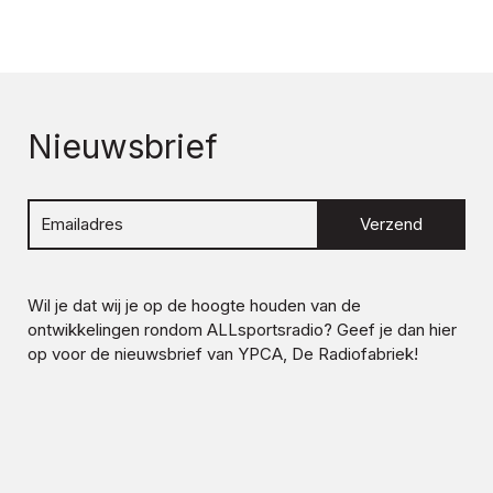
Nieuwsbrief
Verzend
Wil je dat wij je op de hoogte houden van de
ontwikkelingen rondom
ALLsportsradio
? Geef je dan hier
op voor de nieuwsbrief van YPCA, De Radiofabriek!