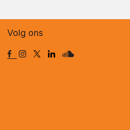
Volg ons