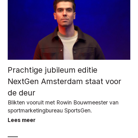
Prachtige jubileum editie
NextGen Amsterdam staat voor
de deur
Blikten vooruit met Rowin Bouwmeester van
sportmarketingbureau SportsGen.
Lees meer