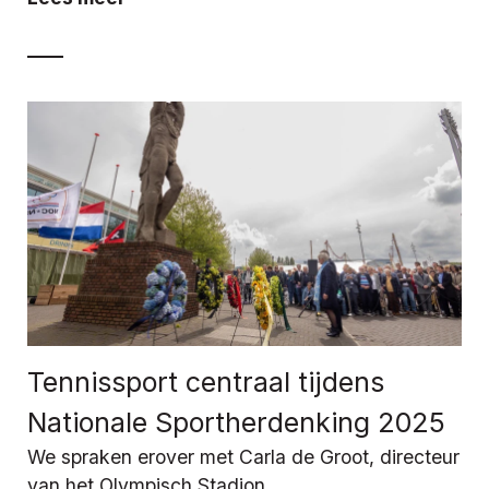
Tennissport centraal tijdens
Nationale Sportherdenking 2025
We spraken erover met Carla de Groot, directeur
van het Olympisch Stadion.