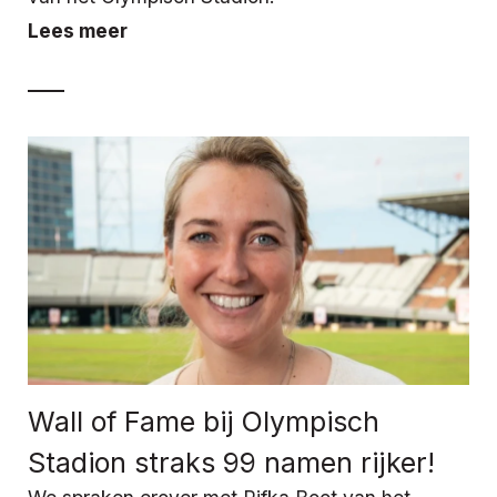
Lees meer
Wall of Fame bij Olympisch
Stadion straks 99 namen rijker!