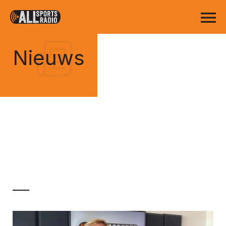
Nieuws