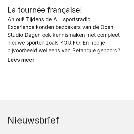
La tournée française!
Ah oui! Tijdens de ALLsportsradio
Experience konden bezoekers van de Open
Studio Dagen ook kennismaken met compleet
nieuwe sporten zoals YOU.FO. En heb je
bijvoorbeeld wel eens van Petanque gehoord?
Lees meer
Nieuwsbrief