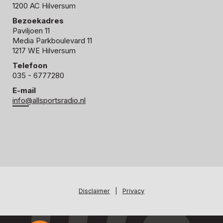
1200 AC Hilversum
Bezoekadres
Paviljoen 11
Media Parkboulevard 11
1217 WE Hilversum
Telefoon
035 - 6777280
E-mail
info@allsportsradio.nl
Disclaimer
|
Privacy