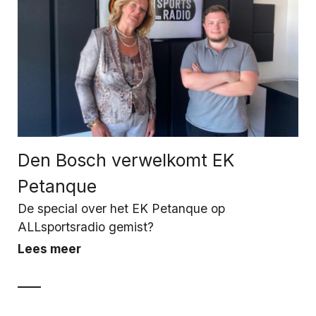
Den Bosch verwelkomt EK
Petanque
De special over het EK Petanque op
ALLsportsradio gemist?
Lees meer