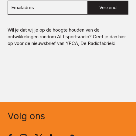
Verzend
Wil je dat wij je op de hoogte houden van de
ontwikkelingen rondom
ALLsportsradio
? Geef je dan hier
op voor de nieuwsbrief van YPCA, De Radiofabriek!
Volg ons