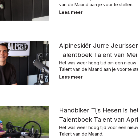
van de Maand aan je voor te stellen.
Lees meer
Alpineskiër Jurre Jeurissen
Talentboek Talent van Mei
Het was weer hoog tijd om een nieuw
Talent van de Maand aan je voor te ste
Lees meer
Handbiker Tijs Hesen is he
Talentboek Talent van Apri
Het was weer hoog tijd voor een nieu
Talent van de Maand.