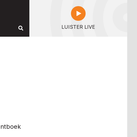
LUISTER LIVE
entboek