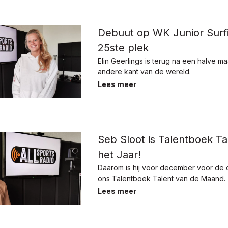
Debuut op WK Junior Surf
25ste plek
Elin Geerlings is terug na een halve m
andere kant van de wereld.
Lees meer
Seb Sloot is Talentboek Ta
het Jaar!
Daarom is hij voor december voor de
ons Talentboek Talent van de Maand.
Lees meer