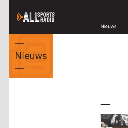
Nieuws
Nieuws