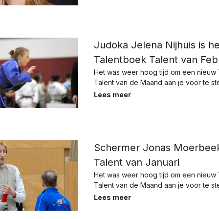
Judoka Jelena Nijhuis is he
Talentboek Talent van Feb
Het was weer hoog tijd om een nieuw
Talent van de Maand aan je voor te ste
Lees meer
Schermer Jonas Moerbeek 
Talent van Januari
Het was weer hoog tijd om een nieuw
Talent van de Maand aan je voor te ste
Lees meer