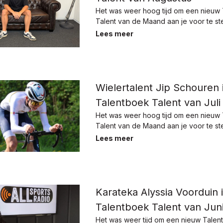
Het was weer hoog tijd om een nieuw
Talent van de Maand aan je voor te ste
Lees meer
Wielertalent Jip Schouren 
Talentboek Talent van Juli
Het was weer hoog tijd om een nieuw
Talent van de Maand aan je voor te ste
Lees meer
Karateka Alyssia Voorduin i
Talentboek Talent van Juni
Het was weer tijd om een nieuw Talen