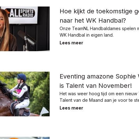
Hoe kijkt de toekomstige g
naar het WK Handbal?
Onze TeamNL Handbaldames spelen m
WK Handbal in eigen land.
Lees meer
Eventing amazone Sophie
is Talent van November!
Het was weer hoog tijd om een nieuw
Talent van de Maand aan je voor te ste
Lees meer