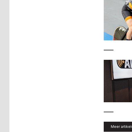
Meer artike