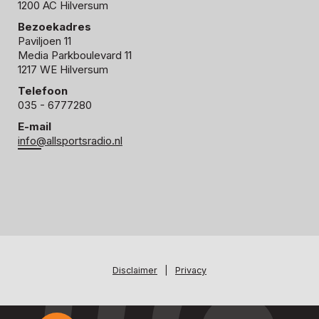
1200 AC Hilversum
Bezoekadres
Paviljoen 11
Media Parkboulevard 11
1217 WE Hilversum
Telefoon
035 - 6777280
E-mail
info@allsportsradio.nl
Disclaimer
|
Privacy