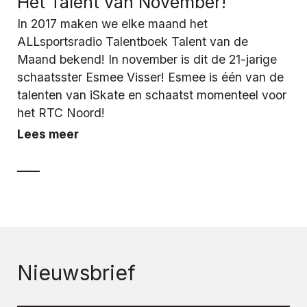
Het Talent van November!
In 2017 maken we elke maand het
ALLsportsradio Talentboek Talent van de
Maand bekend! In november is dit de 21-jarige
schaatsster Esmee Visser! Esmee is één van de
talenten van iSkate en schaatst momenteel voor
het RTC Noord!
Lees meer
Nieuwsbrief