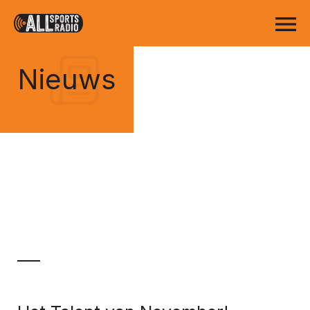
Nieuws