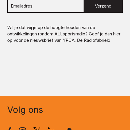
Verzend
Wil je dat wij je op de hoogte houden van de
ontwikkelingen rondom
ALLsportsradio
? Geef je dan hier
op voor de nieuwsbrief van YPCA, De Radiofabriek!
Volg ons