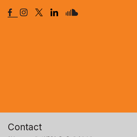
Contact