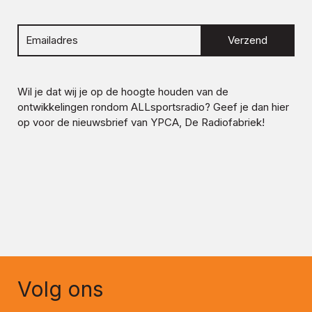
Verzend
Wil je dat wij je op de hoogte houden van de
ontwikkelingen rondom
ALLsportsradio
? Geef je dan hier
op voor de nieuwsbrief van YPCA, De Radiofabriek!
Volg ons