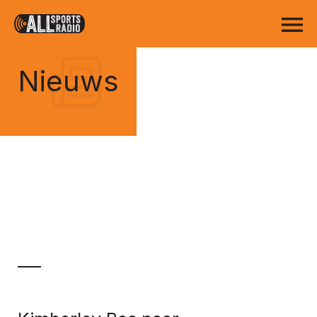
Nieuws