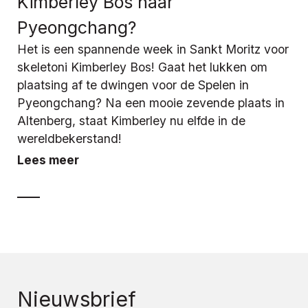
Kimberley Bos naar
Pyeongchang?
Het is een spannende week in Sankt Moritz voor
skeletoni Kimberley Bos! Gaat het lukken om
plaatsing af te dwingen voor de Spelen in
Pyeongchang? Na een mooie zevende plaats in
Altenberg, staat Kimberley nu elfde in de
wereldbekerstand!
Lees meer
Nieuwsbrief