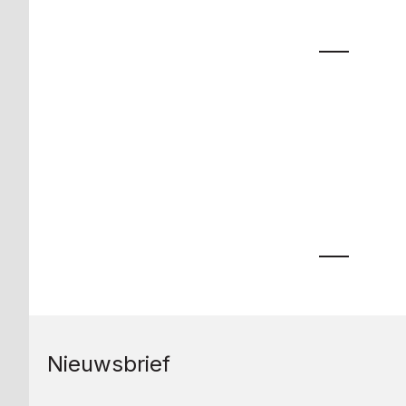
Nieuwsbrief