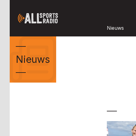
Nieuws
Nieuws