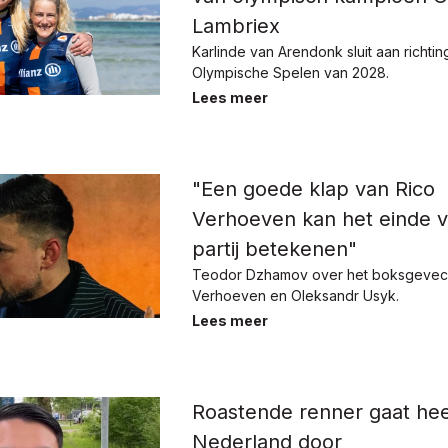
Lambriex
Karlinde van Arendonk sluit aan richtin
Olympische Spelen van 2028.
Lees meer
"Een goede klap van Rico
Verhoeven kan het einde 
partij betekenen"
Teodor Dzhamov over het boksgevech
Verhoeven en Oleksandr Usyk.
Lees meer
Roastende renner gaat hee
Nederland door