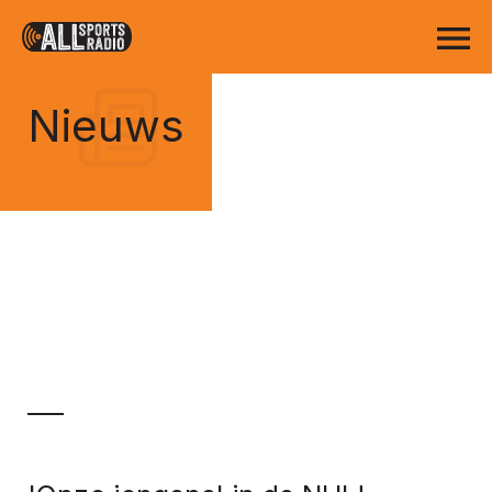
Nieuws