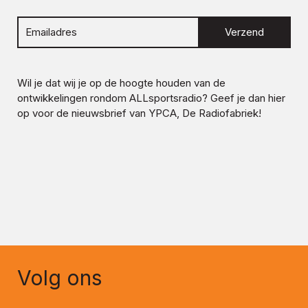
Verzend
Wil je dat wij je op de hoogte houden van de
ontwikkelingen rondom
ALLsportsradio
? Geef je dan hier
op voor de nieuwsbrief van YPCA, De Radiofabriek!
Volg ons