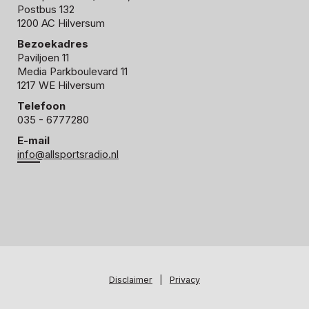
Postbus 132
1200 AC Hilversum
Bezoekadres
Paviljoen 11
Media Parkboulevard 11
1217 WE Hilversum
Telefoon
035 - 6777280
E-mail
info@allsportsradio.nl
Disclaimer
|
Privacy