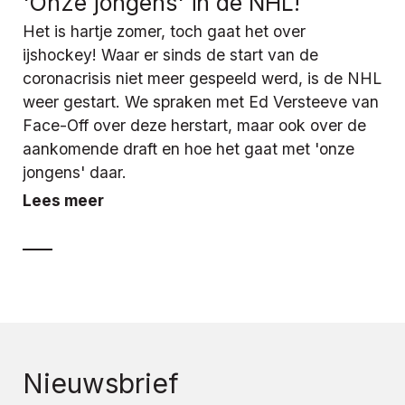
'Onze jongens' in de NHL!
Het is hartje zomer, toch gaat het over
ijshockey! Waar er sinds de start van de
coronacrisis niet meer gespeeld werd, is de NHL
weer gestart. We spraken met Ed Versteeve van
Face-Off over deze herstart, maar ook over de
aankomende draft en hoe het gaat met 'onze
jongens' daar.
Lees meer
Nieuwsbrief