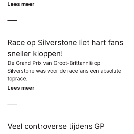
Lees meer
Race op Silverstone liet hart fans
sneller kloppen!
De Grand Prix van Groot-Brittannië op
Silverstone was voor de racefans een absolute
toprace.
Lees meer
Veel controverse tijdens GP