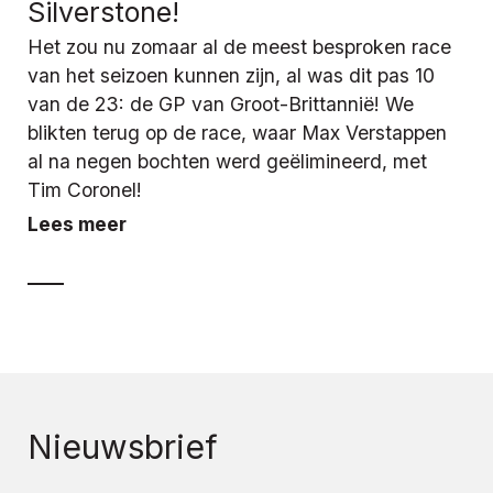
Silverstone!
Het zou nu zomaar al de meest besproken race
van het seizoen kunnen zijn, al was dit pas 10
van de 23: de GP van Groot-Brittannië! We
blikten terug op de race, waar Max Verstappen
al na negen bochten werd geëlimineerd, met
Tim Coronel!
Lees meer
Nieuwsbrief