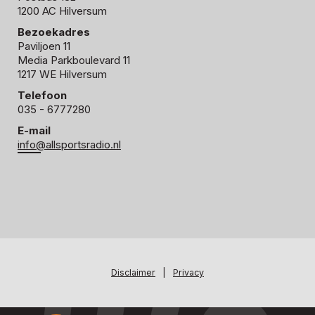
1200 AC Hilversum
Bezoekadres
Paviljoen 11
Media Parkboulevard 11
1217 WE Hilversum
Telefoon
035 - 6777280
E-mail
info@allsportsradio.nl
Disclaimer
|
Privacy