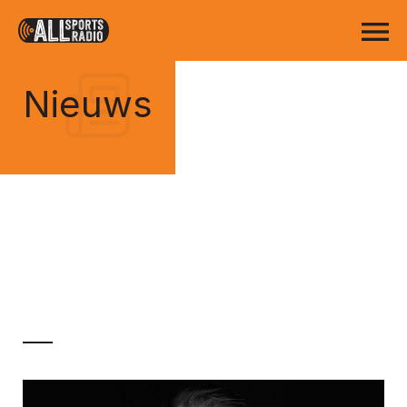
Nieuws