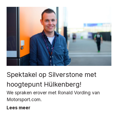
Spektakel op Silverstone met
hoogtepunt Hülkenberg!
We spraken erover met Ronald Vording van
Motorsport.com.
Lees meer