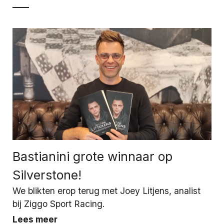
Bastianini grote winnaar op
Silverstone!
We blikten erop terug met Joey Litjens, analist
bij Ziggo Sport Racing.
Lees meer