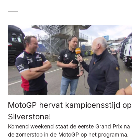
MotoGP hervat kampioensstijd op
Silverstone!
Komend weekend staat de eerste Grand Prix na
de zomerstop in de MotoGP op het programma.