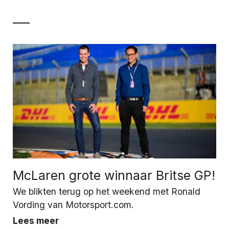
McLaren grote winnaar Britse GP!
We blikten terug op het weekend met Ronald
Vording van Motorsport.com.
Lees meer