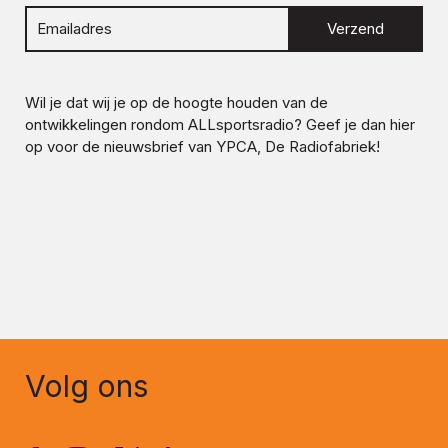
Verzend
Wil je dat wij je op de hoogte houden van de
ontwikkelingen rondom
ALLsportsradio
? Geef je dan hier
op voor de nieuwsbrief van YPCA, De Radiofabriek!
Volg ons