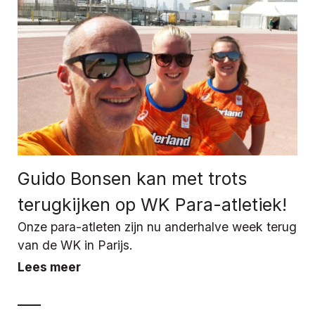
Guido Bonsen kan met trots
terugkijken op WK Para-atletiek!
Onze para-atleten zijn nu anderhalve week terug
van de WK in Parijs.
Lees meer