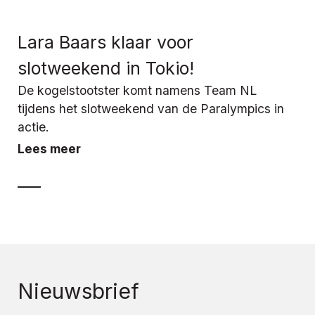
Lara Baars klaar voor
slotweekend in Tokio!
De kogelstootster komt namens Team NL
tijdens het slotweekend van de Paralympics in
actie.
Lees meer
Nieuwsbrief