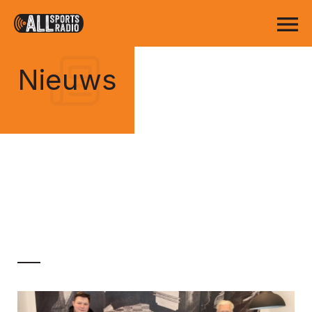
Nieuws