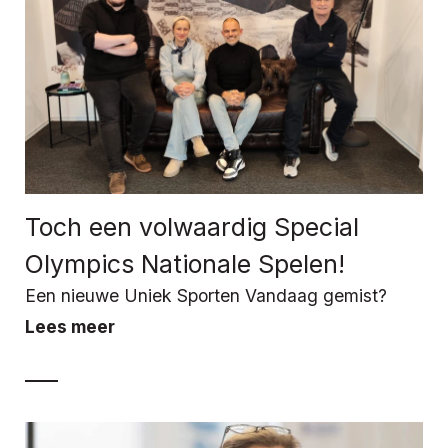
Toch een volwaardig Special
Olympics Nationale Spelen!
Een nieuwe Uniek Sporten Vandaag gemist?
Lees meer