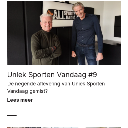
Uniek Sporten Vandaag #9
De negende aflevering van Uniek Sporten
Vandaag gemist?
Lees meer