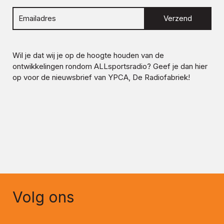
Verzend
Wil je dat wij je op de hoogte houden van de
ontwikkelingen rondom
ALLsportsradio
? Geef je dan hier
op voor de nieuwsbrief van YPCA, De Radiofabriek!
Volg ons