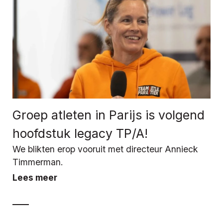
Groep atleten in Parijs is volgend
hoofdstuk legacy TP/A!
We blikten erop vooruit met directeur Annieck
Timmerman.
Lees meer