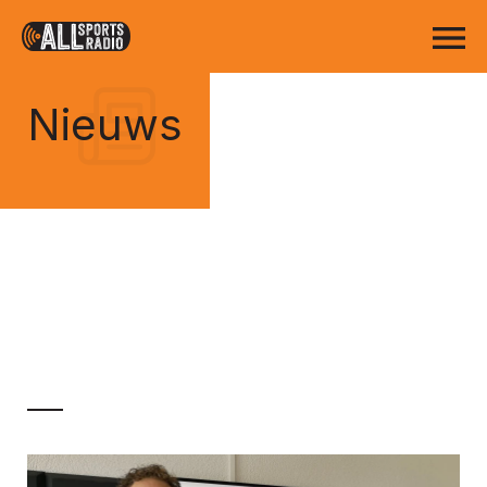
Nieuws