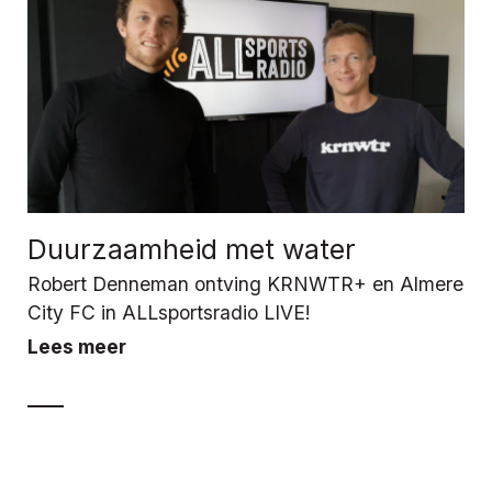
Duurzaamheid met water
Robert Denneman ontving KRNWTR+ en Almere
City FC in ALLsportsradio LIVE!
Lees meer