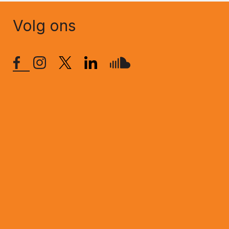
Volg ons