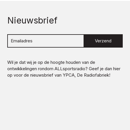
Nieuwsbrief
Verzend
Wil je dat wij je op de hoogte houden van de
ontwikkelingen rondom
ALLsportsradio
? Geef je dan hier
op voor de nieuwsbrief van YPCA, De Radiofabriek!