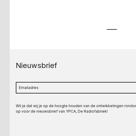
Nieuwsbrief
Wil je dat wij je op de hoogte houden van de ontwikkelingen rond
op voor de nieuwsbrief van YPCA, De Radiofabriek!