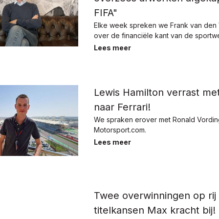
FIFA"
Elke week spreken we Frank van den 
over de financiële kant van de sportw
Lees meer
Lewis Hamilton verrast me
naar Ferrari!
We spraken erover met Ronald Vordin
Motorsport.com.
Lees meer
Twee overwinningen op rij
titelkansen Max kracht bij!