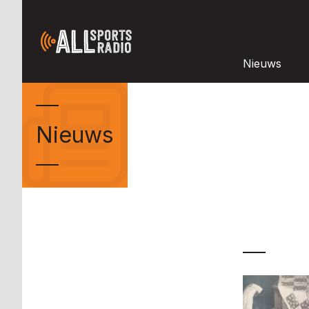
Nieuws
Nieuws