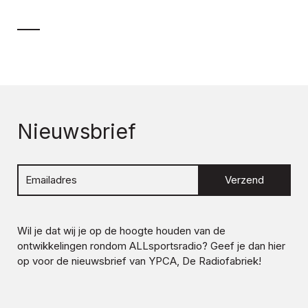
Nieuwsbrief
Verzend
Wil je dat wij je op de hoogte houden van de
ontwikkelingen rondom
ALLsportsradio
? Geef je dan hier
op voor de nieuwsbrief van YPCA, De Radiofabriek!