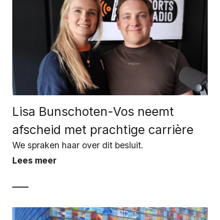
Lisa Bunschoten-Vos neemt
afscheid met prachtige carrière
We spraken haar over dit besluit.
Lees meer