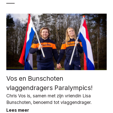
Vos en Bunschoten
vlaggendragers Paralympics!
Chris Vos is, samen met zijn vriendin Lisa
Bunschoten, benoemd tot vlaggendrager.
Lees meer