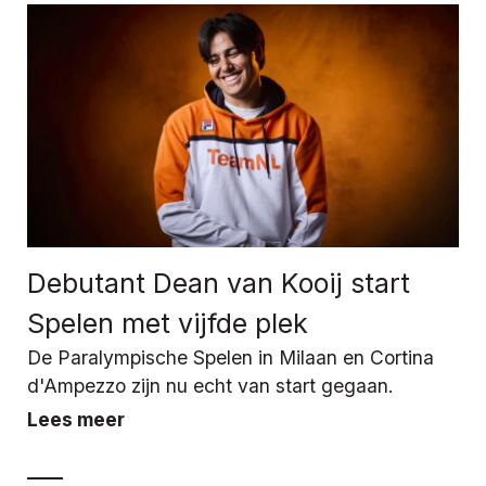
Debutant Dean van Kooij start
Spelen met vijfde plek
De Paralympische Spelen in Milaan en Cortina
d'Ampezzo zijn nu echt van start gegaan.
Lees meer