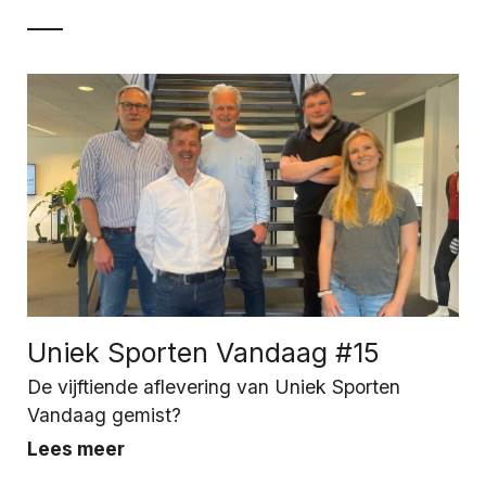
Uniek Sporten Vandaag #15
De vijftiende aflevering van Uniek Sporten
Vandaag gemist?
Lees meer