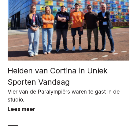
Helden van Cortina in Uniek
Sporten Vandaag
Vier van de Paralympiërs waren te gast in de
studio.
Lees meer