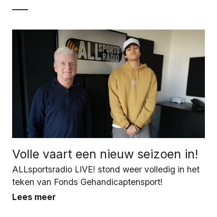
Volle vaart een nieuw seizoen in!
ALLsportsradio LIVE! stond weer volledig in het
teken van Fonds Gehandicaptensport!
Lees meer