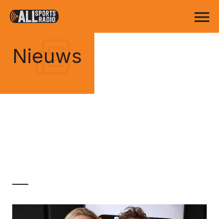
Nieuws