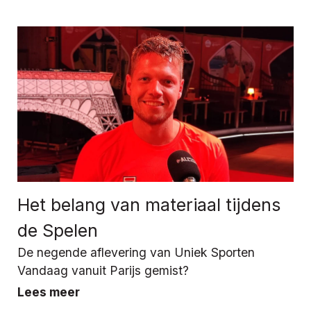
Het belang van materiaal tijdens
de Spelen
De negende aflevering van Uniek Sporten
Vandaag vanuit Parijs gemist?
Lees meer