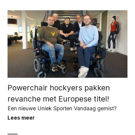
Powerchair hockyers pakken
revanche met Europese titel!
Een nieuwe Uniek Sporten Vandaag gemist?
Lees meer