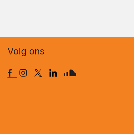
Volg ons