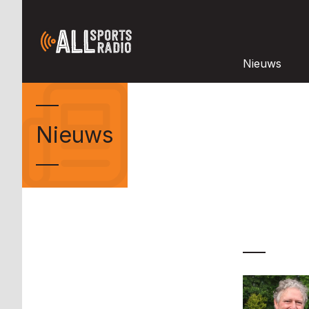
Nieuws
Nieuws