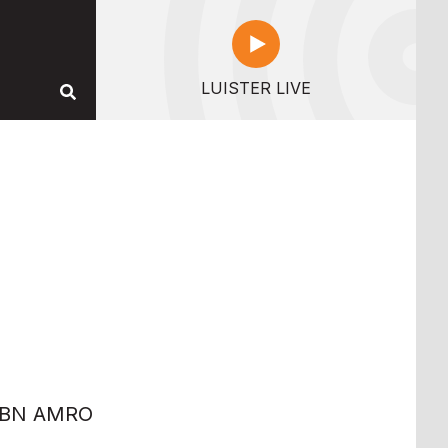
LUISTER LIVE
 ABN AMRO