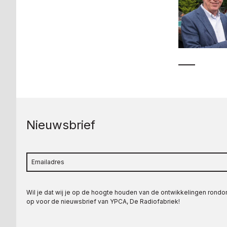
Nieuwsbrief
Wil je dat wij je op de hoogte houden van de ontwikkelingen rond
op voor de nieuwsbrief van YPCA, De Radiofabriek!