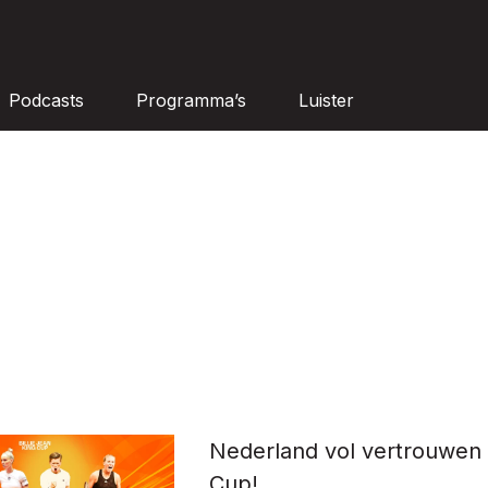
Podcasts
Programma’s
Luister
Nederland vol vertrouwen
Cup!