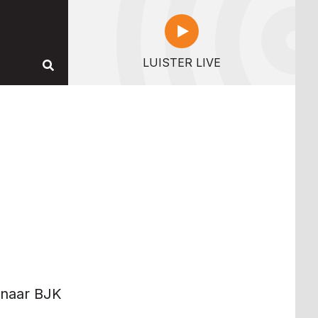
LUISTER LIVE
 naar BJK