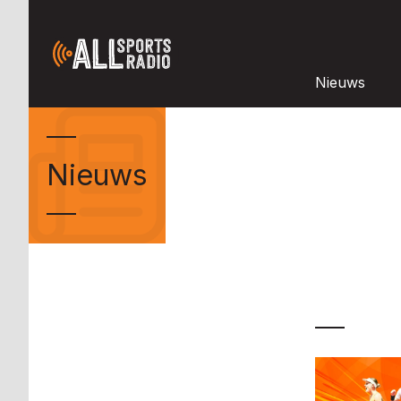
Nieuws
Nieuws