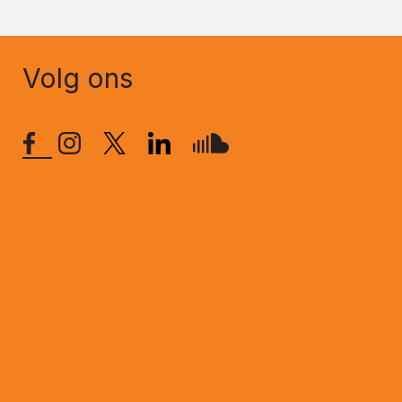
Volg ons