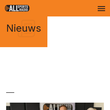
Nieuws