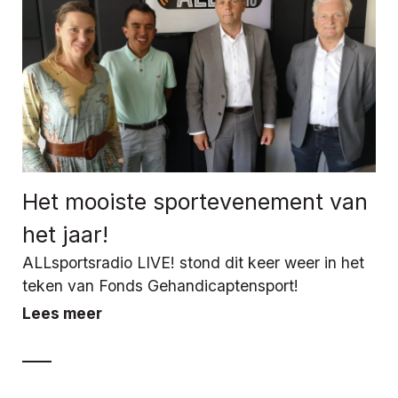
Het mooiste sportevenement van
het jaar!
ALLsportsradio LIVE! stond dit keer weer in het
teken van Fonds Gehandicaptensport!
Lees meer