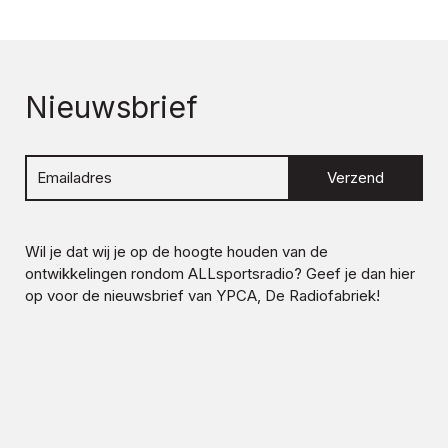
Nieuwsbrief
Verzend
Wil je dat wij je op de hoogte houden van de
ontwikkelingen rondom
ALLsportsradio
? Geef je dan hier
op voor de nieuwsbrief van YPCA, De Radiofabriek!