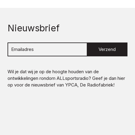
Nieuwsbrief
Verzend
Wil je dat wij je op de hoogte houden van de
ontwikkelingen rondom
ALLsportsradio
? Geef je dan hier
op voor de nieuwsbrief van YPCA, De Radiofabriek!