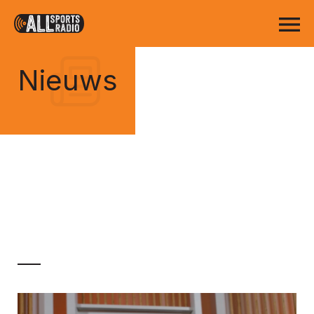
Nieuws