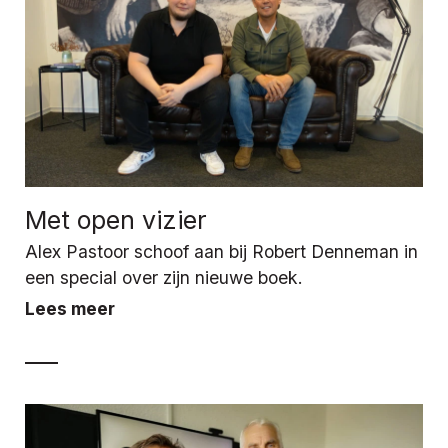
Met open vizier
Alex Pastoor schoof aan bij Robert Denneman in
een special over zijn nieuwe boek.
Lees meer