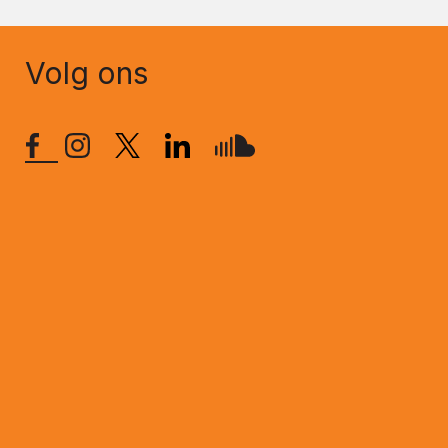
Volg ons