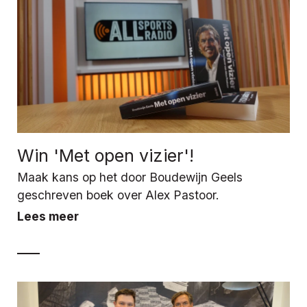
Win 'Met open vizier'!
Maak kans op het door Boudewijn Geels
geschreven boek over Alex Pastoor.
Lees meer