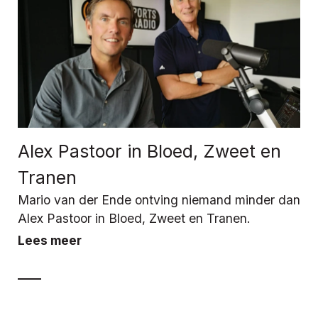
Alex Pastoor in Bloed, Zweet en
Tranen
Mario van der Ende ontving niemand minder dan
Alex Pastoor in Bloed, Zweet en Tranen.
Lees meer