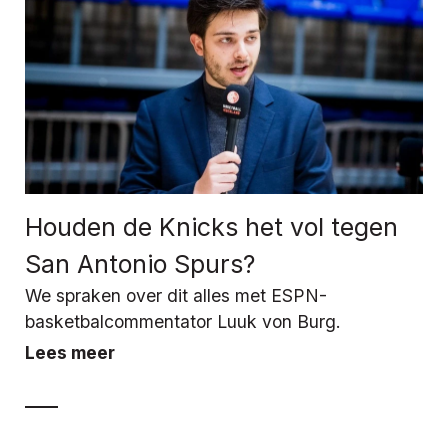
Houden de Knicks het vol tegen
San Antonio Spurs?
We spraken over dit alles met ESPN-
basketbalcommentator Luuk von Burg.
Lees meer