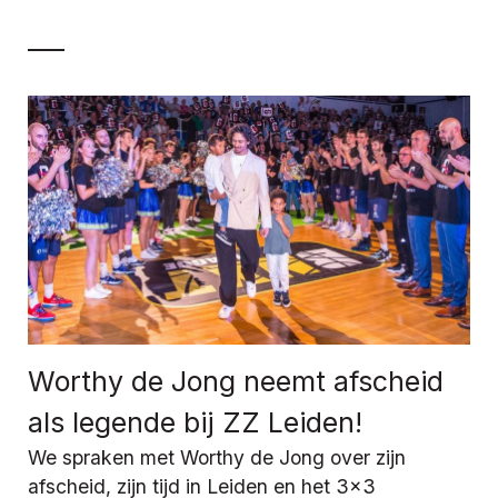
Worthy de Jong neemt afscheid
als legende bij ZZ Leiden!
We spraken met Worthy de Jong over zijn
afscheid, zijn tijd in Leiden en het 3x3