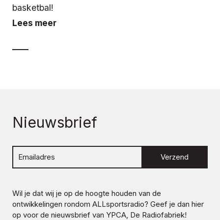
basketbal!
Lees meer
Nieuwsbrief
Verzend
Wil je dat wij je op de hoogte houden van de
ontwikkelingen rondom
ALLsportsradio
? Geef je dan hier
op voor de nieuwsbrief van YPCA, De Radiofabriek!