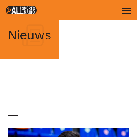
Nieuws