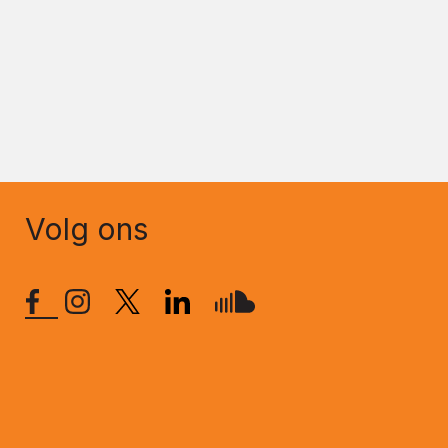
Volg ons