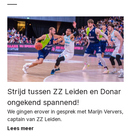
Strijd tussen ZZ Leiden en Donar
ongekend spannend!
We gingen erover in gesprek met Marijn Ververs,
captain van ZZ Leiden.
Lees meer