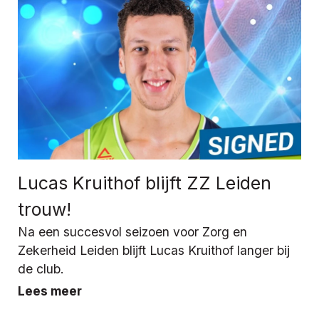
Lucas Kruithof blijft ZZ Leiden
trouw!
Na een succesvol seizoen voor Zorg en
Zekerheid Leiden blijft Lucas Kruithof langer bij
de club.
Lees meer