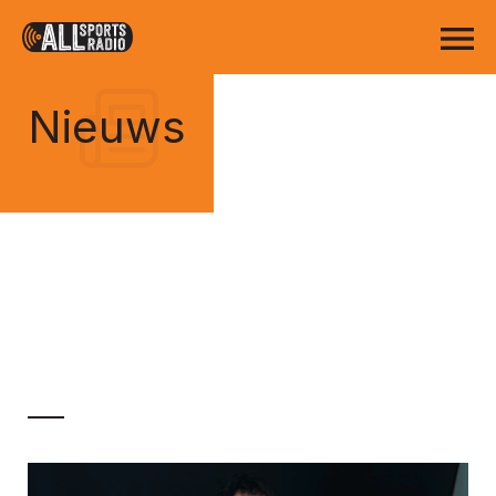
Nieuws