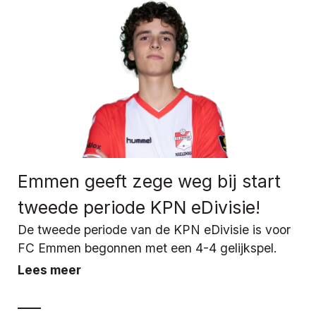
Emmen geeft zege weg bij start
tweede periode KPN eDivisie!
De tweede periode van de KPN eDivisie is voor
FC Emmen begonnen met een 4-4 gelijkspel.
Lees meer