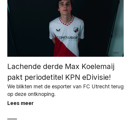
Lachende derde Max Koelemaij
pakt periodetitel KPN eDivisie!
We blikten met de esporter van FC Utrecht terug
op deze ontknoping.
Lees meer