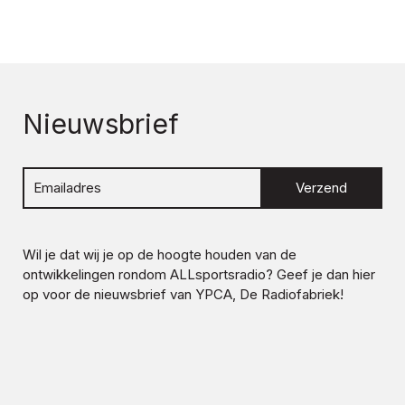
Nieuwsbrief
Verzend
Wil je dat wij je op de hoogte houden van de
ontwikkelingen rondom
ALLsportsradio
? Geef je dan hier
op voor de nieuwsbrief van YPCA, De Radiofabriek!