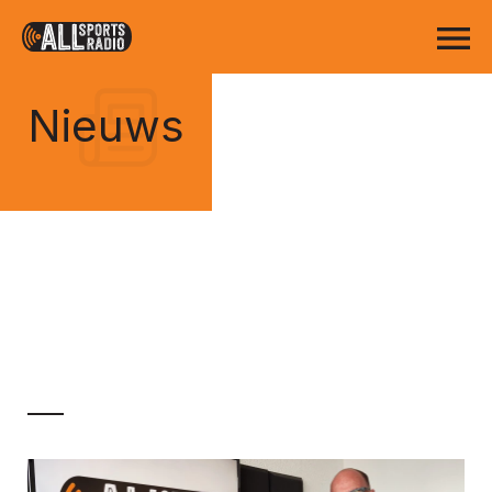
Nieuws