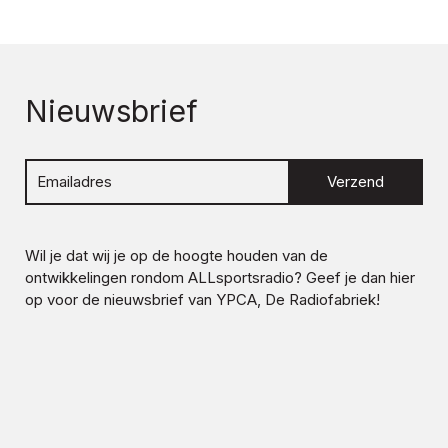
Nieuwsbrief
Verzend
Wil je dat wij je op de hoogte houden van de
ontwikkelingen rondom
ALLsportsradio
? Geef je dan hier
op voor de nieuwsbrief van YPCA, De Radiofabriek!