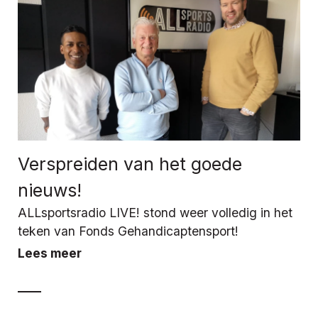
Verspreiden van het goede
nieuws!
ALLsportsradio LIVE! stond weer volledig in het
teken van Fonds Gehandicaptensport!
Lees meer