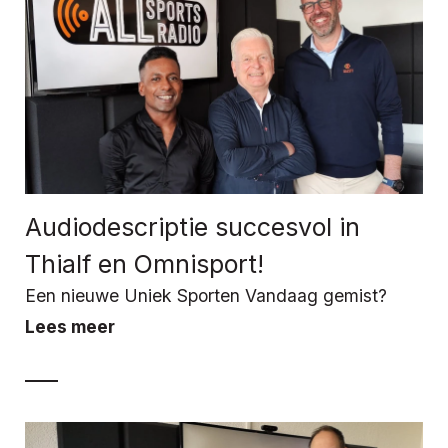
Audiodescriptie succesvol in
Thialf en Omnisport!
Een nieuwe Uniek Sporten Vandaag gemist?
Lees meer