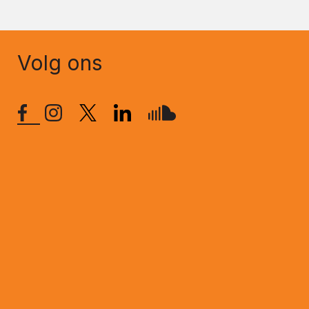
Volg ons