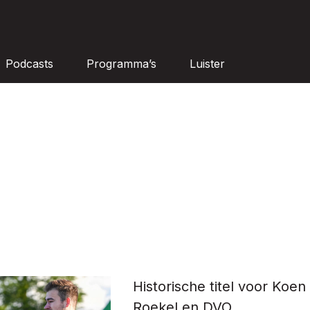
Podcasts
Programma’s
Luister
Historische titel voor Koen
Roekel en DVO