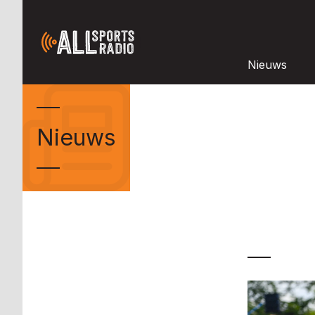
Nieuws
Nieuws