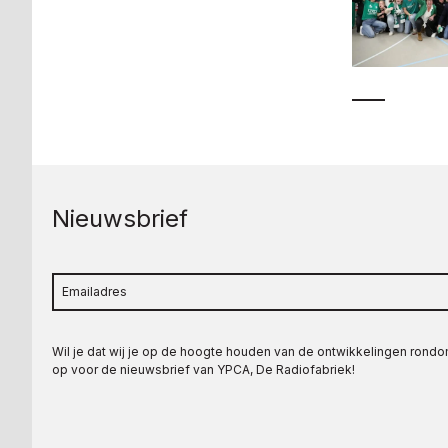
Nieuwsbrief
Wil je dat wij je op de hoogte houden van de ontwikkelingen rond
op voor de nieuwsbrief van YPCA, De Radiofabriek!