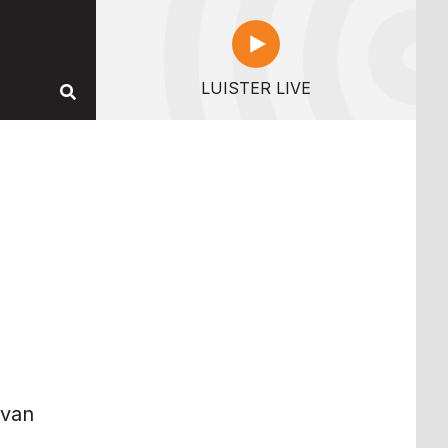
LUISTER LIVE
 van