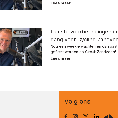
Lees meer
Laatste voorbereidingen in
gang voor Cycling Zandvoo
Nog een weekje wachten en dan gaat 
gefietst worden op Circuit Zandvoort!
Lees meer
Volg ons