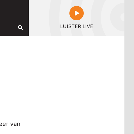
LUISTER LIVE
eer van