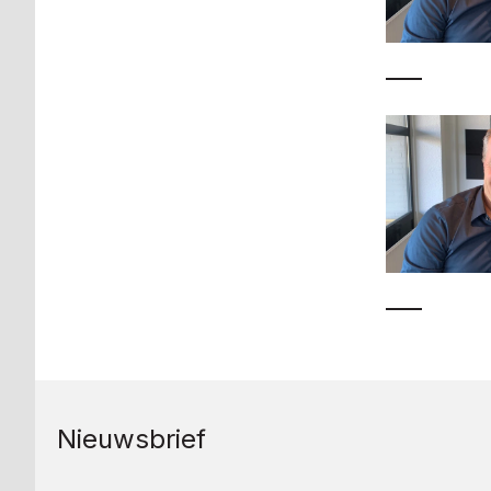
Nieuwsbrief