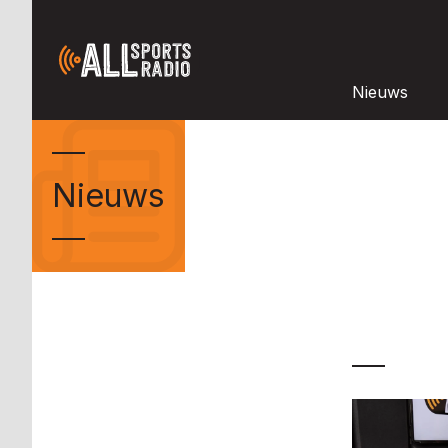
Nieuws
Nieuws