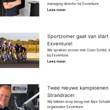
managing director bij Exventure.
Lees meer
Sportzomer gaat van start
Exventure!
We spraken erover met Coen Schild, 
bij Exventure.
Lees meer
Twee nieuwe kampioenen 
Strandrace!
We blikten erop terug met Alex Schutt
organisator Exventure.