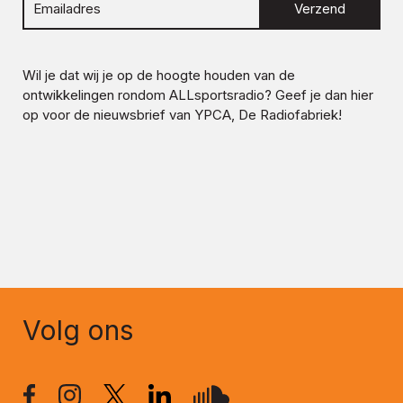
Verzend
Wil je dat wij je op de hoogte houden van de
ontwikkelingen rondom
ALLsportsradio
? Geef je dan hier
op voor de nieuwsbrief van YPCA, De Radiofabriek!
Volg ons