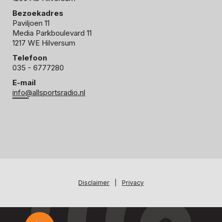
Bezoekadres
Paviljoen 11
Media Parkboulevard 11
1217 WE Hilversum
Telefoon
035 - 6777280
E-mail
info@allsportsradio.nl
Disclaimer
|
Privacy