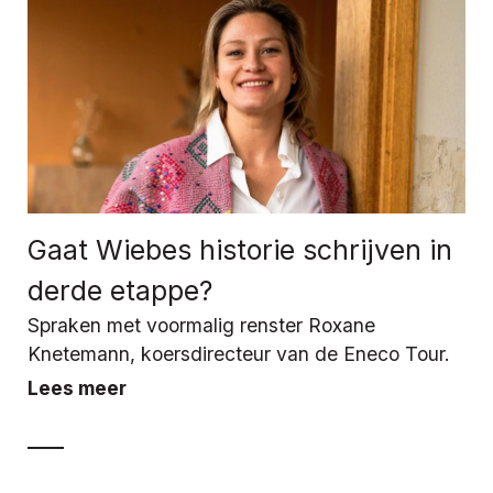
Gaat Wiebes historie schrijven in
derde etappe?
Spraken met voormalig renster Roxane
Knetemann, koersdirecteur van de Eneco Tour.
Lees meer