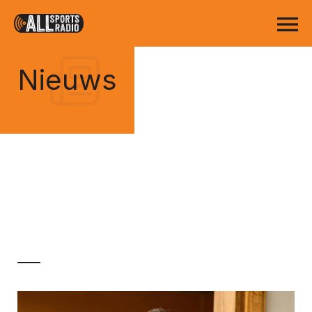
Nieuws