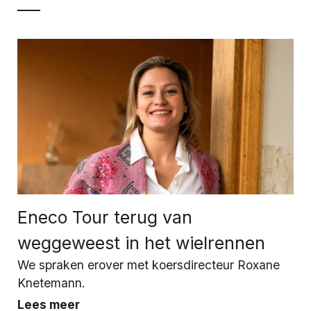
Eneco Tour terug van
weggeweest in het wielrennen
We spraken erover met koersdirecteur Roxane
Knetemann.
Lees meer