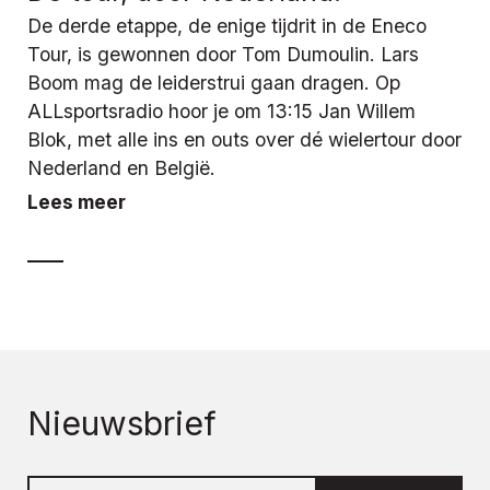
De derde etappe, de enige tijdrit in de Eneco
Tour, is gewonnen door Tom Dumoulin. Lars
Boom mag de leiderstrui gaan dragen. Op
ALLsportsradio hoor je om 13:15 Jan Willem
Blok, met alle ins en outs over dé wielertour door
Nederland en België.
Lees meer
Nieuwsbrief