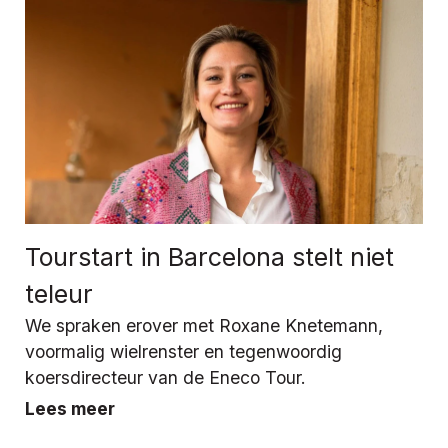
Tourstart in Barcelona stelt niet
teleur
We spraken erover met Roxane Knetemann,
voormalig wielrenster en tegenwoordig
koersdirecteur van de Eneco Tour.
Lees meer