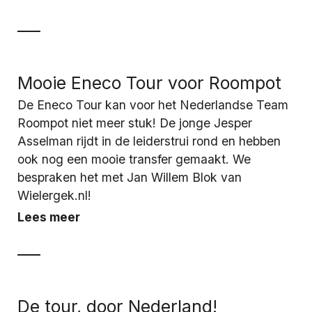
Mooie Eneco Tour voor Roompot
De Eneco Tour kan voor het Nederlandse Team
Roompot niet meer stuk! De jonge Jesper
Asselman rijdt in de leiderstrui rond en hebben
ook nog een mooie transfer gemaakt. We
bespraken het met Jan Willem Blok van
Wielergek.nl!
Lees meer
De tour, door Nederland!