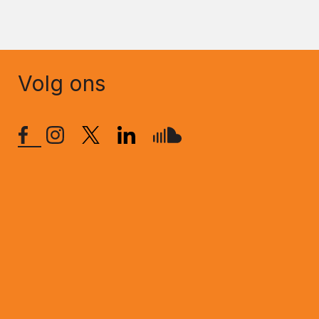
Volg ons