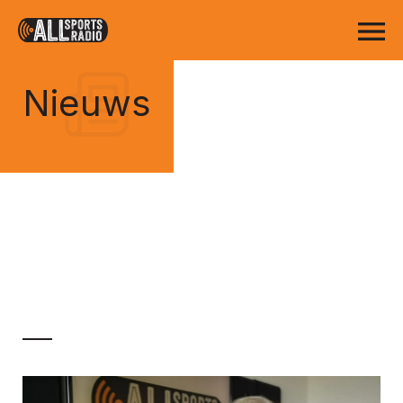
Nieuws