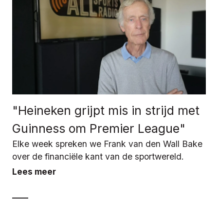
"Heineken grijpt mis in strijd met
Guinness om Premier League"
Elke week spreken we Frank van den Wall Bake
over de financiële kant van de sportwereld.
Lees meer