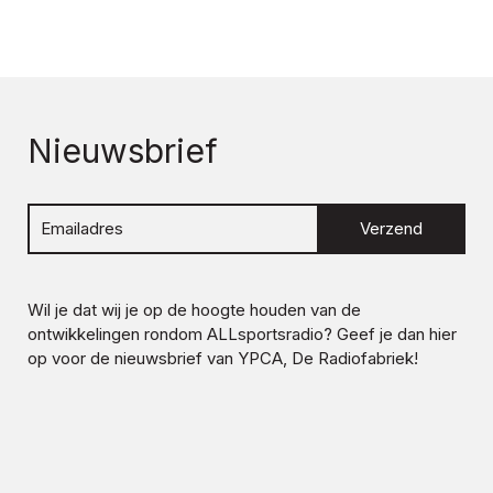
Nieuwsbrief
Verzend
Wil je dat wij je op de hoogte houden van de
ontwikkelingen rondom
ALLsportsradio
? Geef je dan hier
op voor de nieuwsbrief van YPCA, De Radiofabriek!