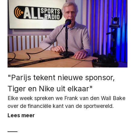
"Parijs tekent nieuwe sponsor,
Tiger en Nike uit elkaar"
Elke week spreken we Frank van den Wall Bake
over de financiële kant van de sportwereld.
Lees meer