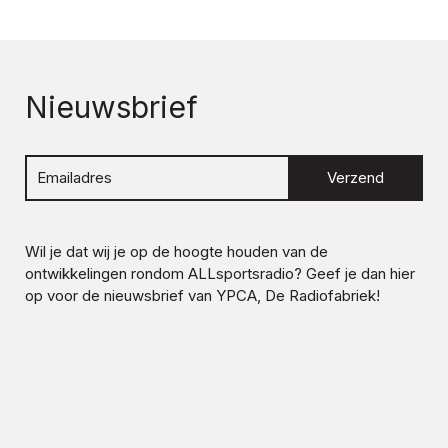
Nieuwsbrief
Verzend
Wil je dat wij je op de hoogte houden van de
ontwikkelingen rondom
ALLsportsradio
? Geef je dan hier
op voor de nieuwsbrief van YPCA, De Radiofabriek!