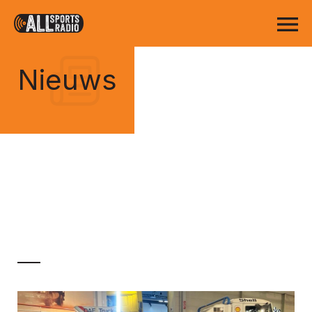
Nieuws