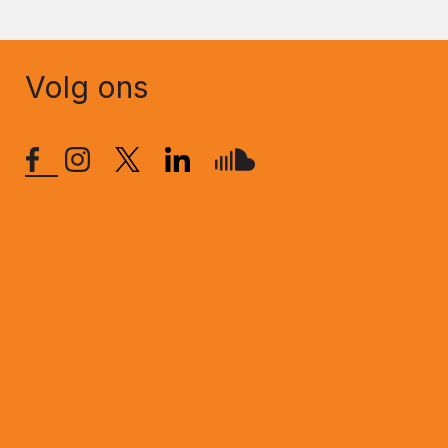
Volg ons