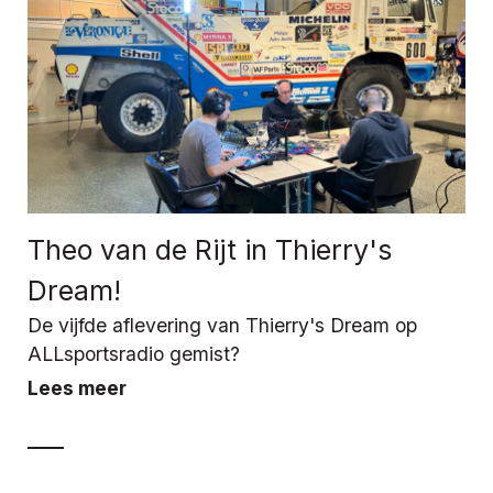
Theo van de Rijt in Thierry's
Dream!
De vijfde aflevering van Thierry's Dream op
ALLsportsradio gemist?
Lees meer