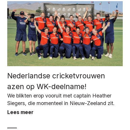
Nederlandse cricketvrouwen
azen op WK-deelname!
We blikten erop vooruit met captain Heather
Siegers, die momenteel in Nieuw-Zeeland zit.
Lees meer