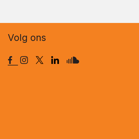
Volg ons