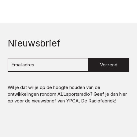
Nieuwsbrief
Verzend
Wil je dat wij je op de hoogte houden van de
ontwikkelingen rondom
ALLsportsradio
? Geef je dan hier
op voor de nieuwsbrief van YPCA, De Radiofabriek!