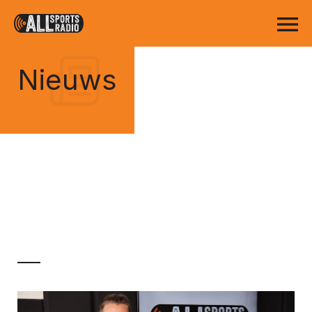
Nieuws