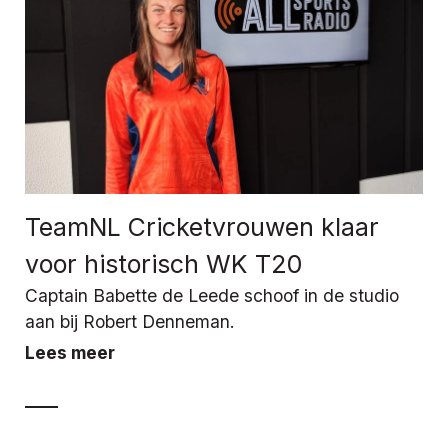
TeamNL Cricketvrouwen klaar
voor historisch WK T20
Captain Babette de Leede schoof in de studio
aan bij Robert Denneman.
Lees meer