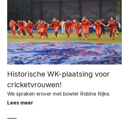
Historische WK-plaatsing voor
cricketvrouwen!
We spraken erover met bowler Robine Rijke.
Lees meer