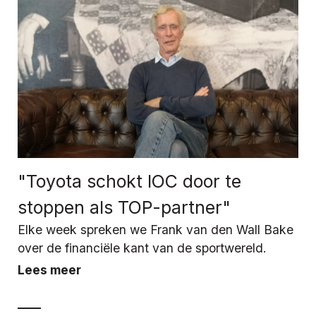
"Toyota schokt IOC door te
stoppen als TOP-partner"
Elke week spreken we Frank van den Wall Bake
over de financiële kant van de sportwereld.
Lees meer