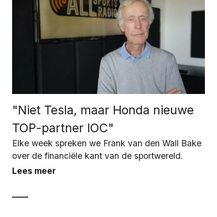
"Niet Tesla, maar Honda nieuwe
TOP-partner IOC"
Elke week spreken we Frank van den Wall Bake
over de financiële kant van de sportwereld.
Lees meer