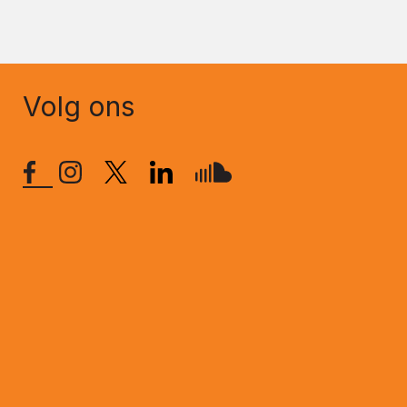
Volg ons