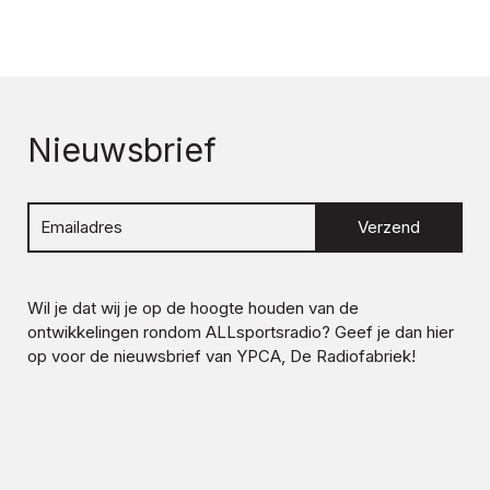
Nieuwsbrief
Verzend
Wil je dat wij je op de hoogte houden van de
ontwikkelingen rondom
ALLsportsradio
? Geef je dan hier
op voor de nieuwsbrief van YPCA, De Radiofabriek!