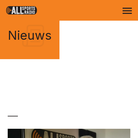
Nieuws