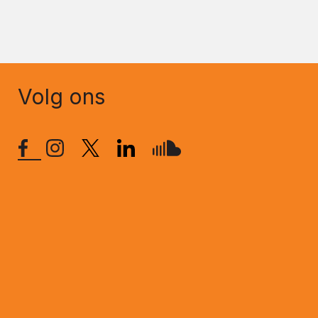
Volg ons