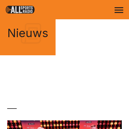
Nieuws