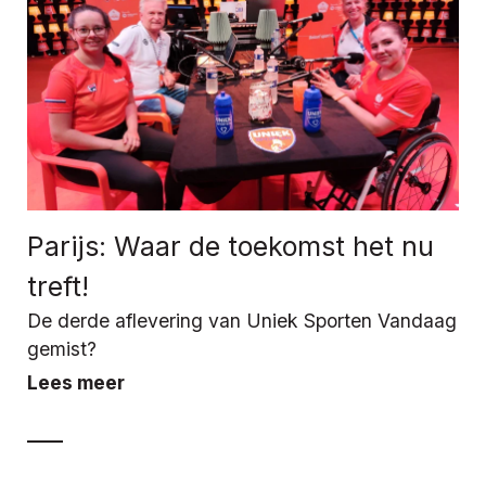
Parijs: Waar de toekomst het nu
treft!
De derde aflevering van Uniek Sporten Vandaag
gemist?
Lees meer