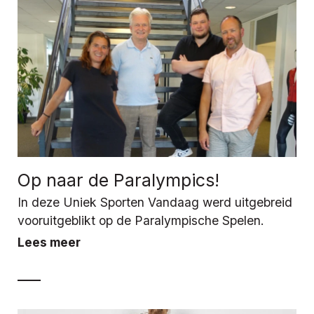
Op naar de Paralympics!
In deze Uniek Sporten Vandaag werd uitgebreid
vooruitgeblikt op de Paralympische Spelen.
Lees meer