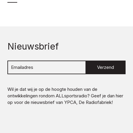
Nieuwsbrief
Verzend
Wil je dat wij je op de hoogte houden van de
ontwikkelingen rondom
ALLsportsradio
? Geef je dan hier
op voor de nieuwsbrief van YPCA, De Radiofabriek!