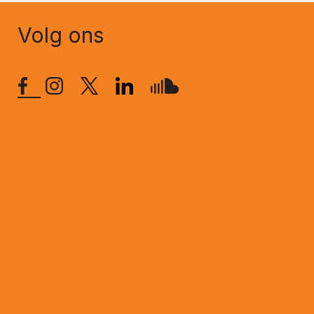
Volg ons