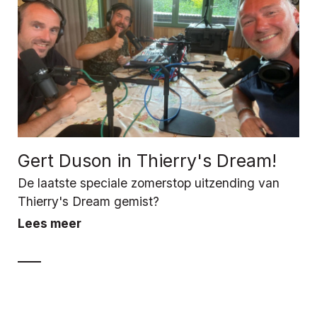
Gert Duson in Thierry's Dream!
De laatste speciale zomerstop uitzending van
Thierry's Dream gemist?
Lees meer