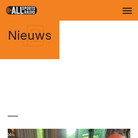
Nieuws