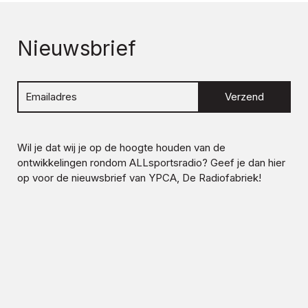
Nieuwsbrief
Verzend
Wil je dat wij je op de hoogte houden van de
ontwikkelingen rondom
ALLsportsradio
? Geef je dan hier
op voor de nieuwsbrief van YPCA, De Radiofabriek!