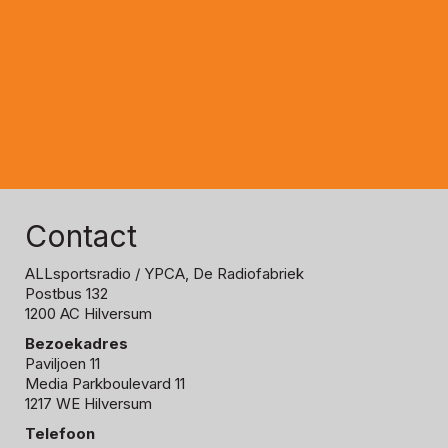
Contact
ALLsportsradio
/ YPCA, De Radiofabriek
Postbus 132
1200 AC Hilversum
Bezoekadres
Paviljoen 11
Media Parkboulevard 11
1217 WE Hilversum
Telefoon