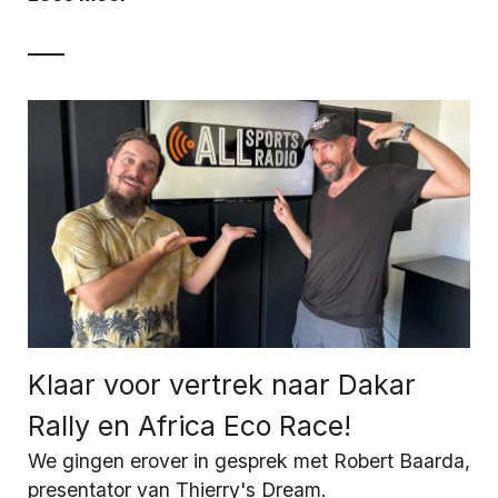
Klaar voor vertrek naar Dakar
Rally en Africa Eco Race!
We gingen erover in gesprek met Robert Baarda,
presentator van Thierry's Dream.