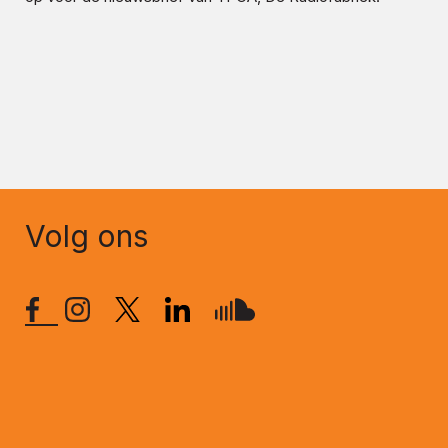
Volg ons