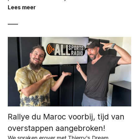
Lees meer
Rallye du Maroc voorbij, tijd van
overstappen aangebroken!
We spraken erover met Thierry's Dream