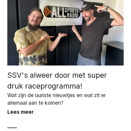
SSV's alweer door met super
druk raceprogramma!
Wat zijn de laatste nieuwtjes en wat zit er
allemaal aan te komen?
Lees meer