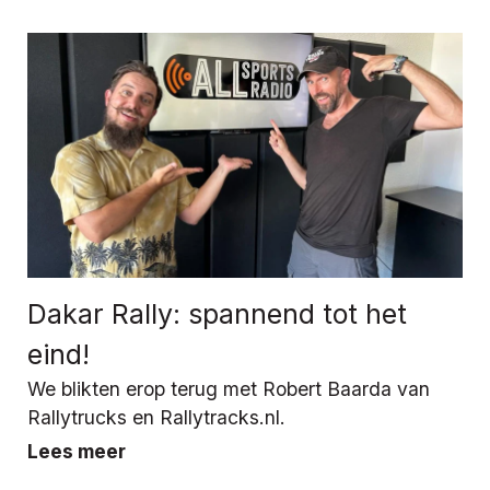
Dakar Rally: spannend tot het
eind!
We blikten erop terug met Robert Baarda van
Rallytrucks en Rallytracks.nl.
Lees meer