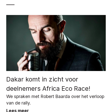
Dakar komt in zicht voor
deelnemers Africa Eco Race!
We spraken met Robert Baarda over het verloop
van de rally.
Lees meer