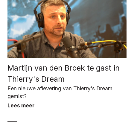
Martijn van den Broek te gast in
Thierry's Dream
Een nieuwe aflevering van Thierry's Dream
gemist?
Lees meer