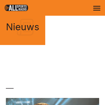
Nieuws