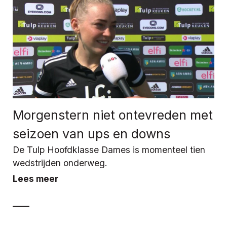
Morgenstern niet ontevreden met
seizoen van ups en downs
De Tulp Hoofdklasse Dames is momenteel tien
wedstrijden onderweg.
Lees meer