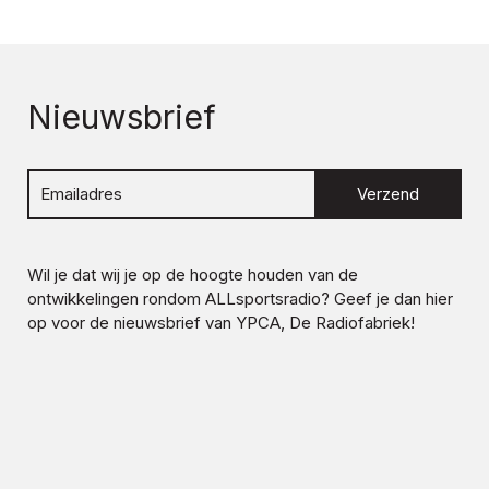
Nieuwsbrief
Verzend
Wil je dat wij je op de hoogte houden van de
ontwikkelingen rondom
ALLsportsradio
? Geef je dan hier
op voor de nieuwsbrief van YPCA, De Radiofabriek!