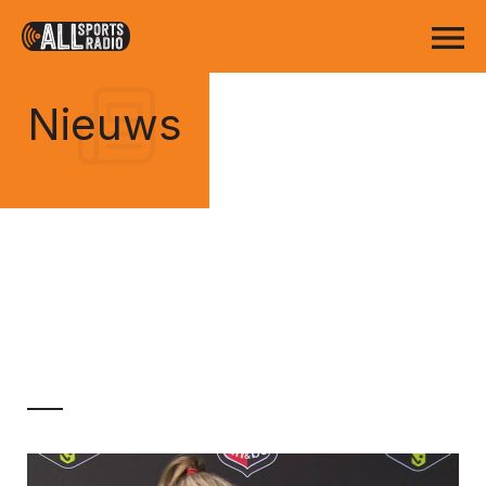
Nieuws