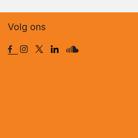
Volg ons