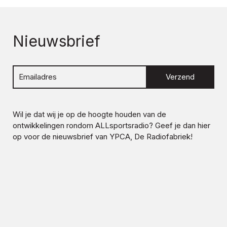
Nieuwsbrief
Verzend
Wil je dat wij je op de hoogte houden van de
ontwikkelingen rondom
ALLsportsradio
? Geef je dan hier
op voor de nieuwsbrief van YPCA, De Radiofabriek!