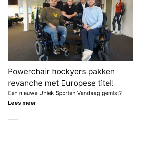
Powerchair hockyers pakken
revanche met Europese titel!
Een nieuwe Uniek Sporten Vandaag gemist?
Lees meer