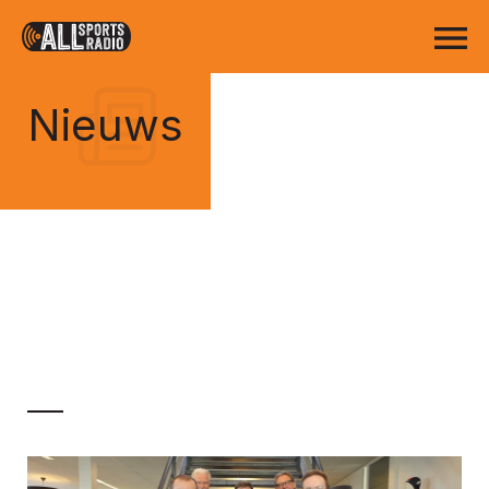
Nieuws