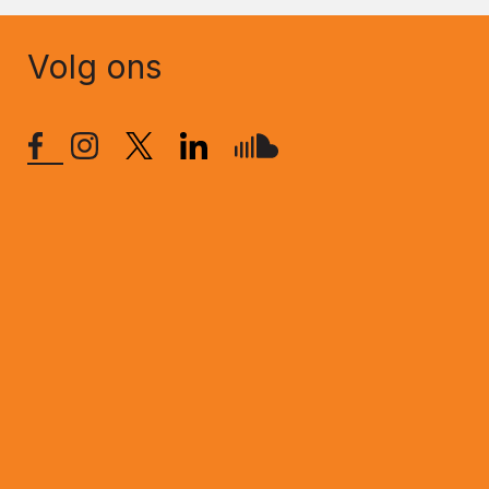
Volg ons