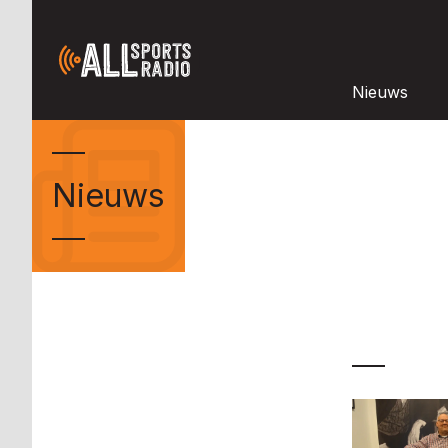
Nieuws
Nieuws