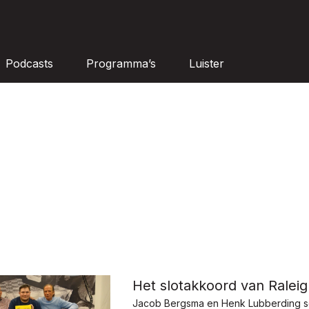
Podcasts
Programma’s
Luister
Het slotakkoord van Ralei
Jacob Bergsma en Henk Lubberding s