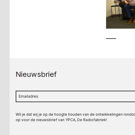
Nieuwsbrief
Wil je dat wij je op de hoogte houden van de ontwikkelingen rond
op voor de nieuwsbrief van YPCA, De Radiofabriek!