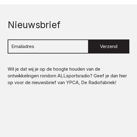
Nieuwsbrief
Verzend
Wil je dat wij je op de hoogte houden van de
ontwikkelingen rondom
ALLsportsradio
? Geef je dan hier
op voor de nieuwsbrief van YPCA, De Radiofabriek!