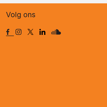
Volg ons