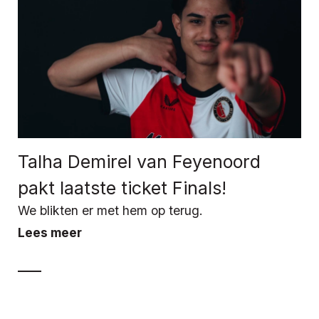
Talha Demirel van Feyenoord
pakt laatste ticket Finals!
We blikten er met hem op terug.
Lees meer