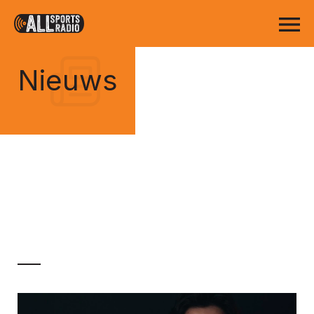
Nieuws