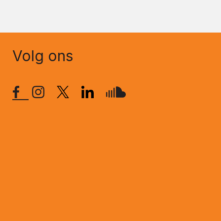
Volg ons