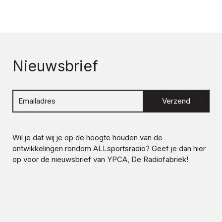
Nieuwsbrief
Verzend
Wil je dat wij je op de hoogte houden van de
ontwikkelingen rondom
ALLsportsradio
? Geef je dan hier
op voor de nieuwsbrief van YPCA, De Radiofabriek!