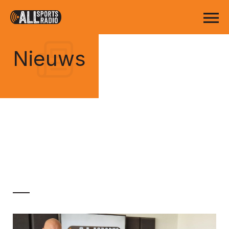
Nieuws