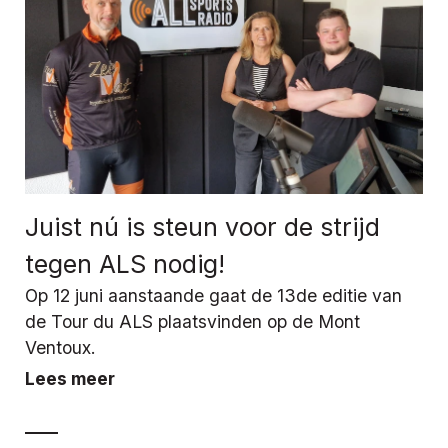
Juist nú is steun voor de strijd
tegen ALS nodig!
Op 12 juni aanstaande gaat de 13de editie van
de Tour du ALS plaatsvinden op de Mont
Ventoux.
Lees meer