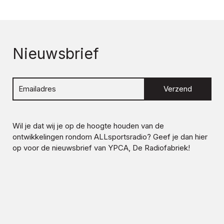
Nieuwsbrief
Verzend
Wil je dat wij je op de hoogte houden van de
ontwikkelingen rondom
ALLsportsradio
? Geef je dan hier
op voor de nieuwsbrief van YPCA, De Radiofabriek!