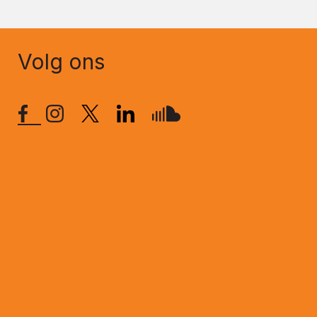
Volg ons