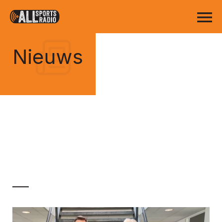
Nieuws