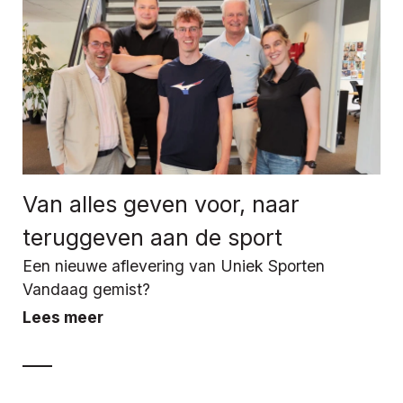
Van alles geven voor, naar
teruggeven aan de sport
Een nieuwe aflevering van Uniek Sporten
Vandaag gemist?
Lees meer