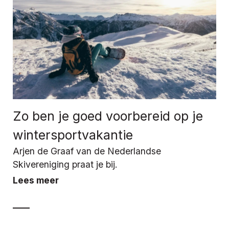
Zo ben je goed voorbereid op je
wintersportvakantie
Arjen de Graaf van de Nederlandse
Skivereniging praat je bij.
Lees meer