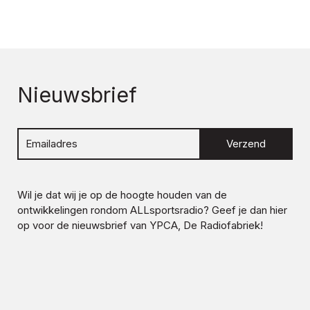
Nieuwsbrief
Verzend
Wil je dat wij je op de hoogte houden van de
ontwikkelingen rondom
ALLsportsradio
? Geef je dan hier
op voor de nieuwsbrief van YPCA, De Radiofabriek!