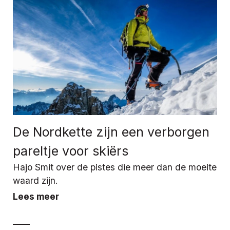
De Nordkette zijn een verborgen
pareltje voor skiërs
Hajo Smit over de pistes die meer dan de moeite
waard zijn.
Lees meer