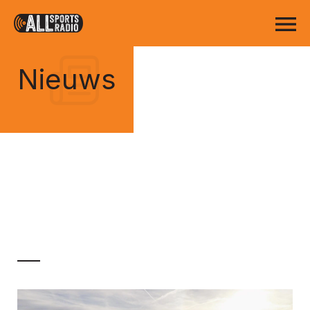
Nieuws