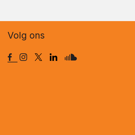
Volg ons