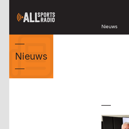
Nieuws
Nieuws