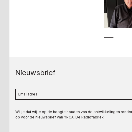
Nieuwsbrief
Wil je dat wij je op de hoogte houden van de ontwikkelingen rond
op voor de nieuwsbrief van YPCA, De Radiofabriek!