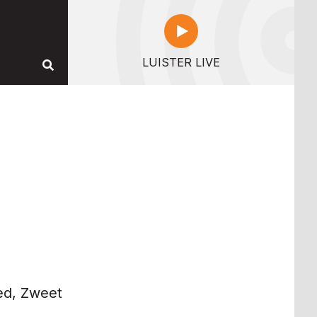
LUISTER LIVE
ed, Zweet