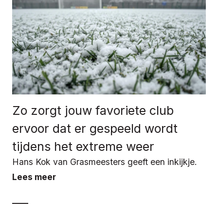
Zo zorgt jouw favoriete club
ervoor dat er gespeeld wordt
tijdens het extreme weer
Hans Kok van Grasmeesters geeft een inkijkje.
Lees meer