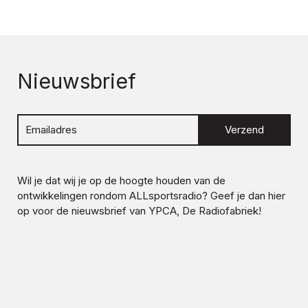
Nieuwsbrief
Verzend
Wil je dat wij je op de hoogte houden van de
ontwikkelingen rondom
ALLsportsradio
? Geef je dan hier
op voor de nieuwsbrief van YPCA, De Radiofabriek!