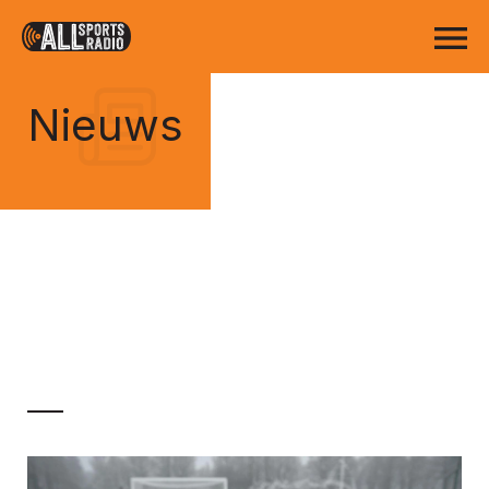
Nieuws