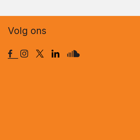
Volg ons