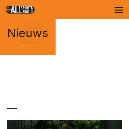
Nieuws