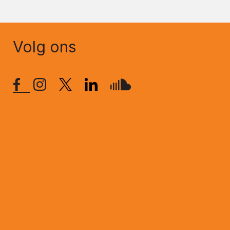
Volg ons