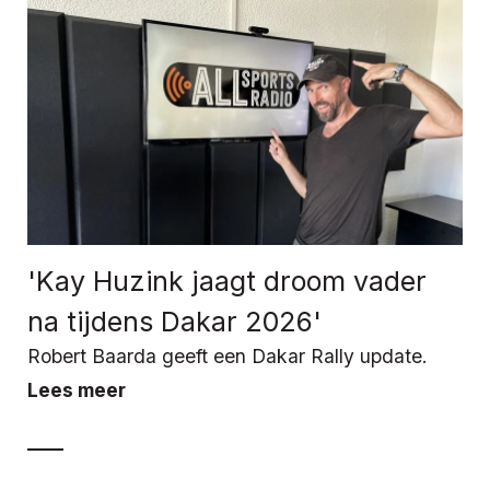
'Kay Huzink jaagt droom vader
na tijdens Dakar 2026'
Robert Baarda geeft een Dakar Rally update.
Lees meer