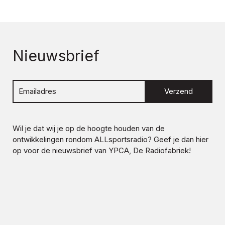
Nieuwsbrief
Verzend
Wil je dat wij je op de hoogte houden van de
ontwikkelingen rondom
ALLsportsradio
? Geef je dan hier
op voor de nieuwsbrief van YPCA, De Radiofabriek!