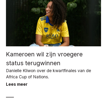
Kameroen wil zijn vroegere
status terugwinnen
Danielle Kliwon over de kwartfinales van de
Africa Cup of Nations.
Lees meer