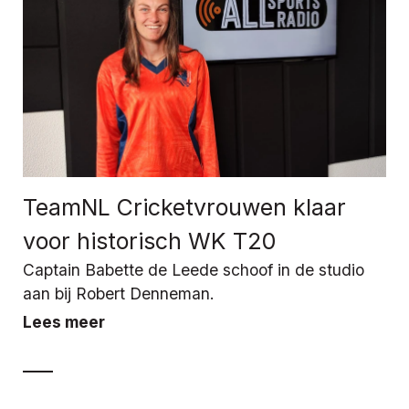
TeamNL Cricketvrouwen klaar
voor historisch WK T20
Captain Babette de Leede schoof in de studio
aan bij Robert Denneman.
Lees meer