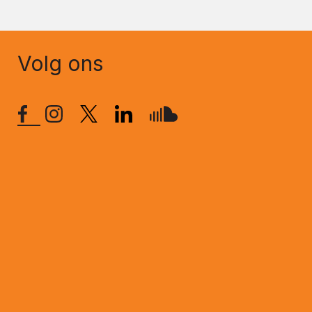
Volg ons