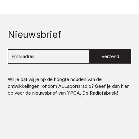
Nieuwsbrief
Verzend
Wil je dat wij je op de hoogte houden van de
ontwikkelingen rondom
ALLsportsradio
? Geef je dan hier
op voor de nieuwsbrief van YPCA, De Radiofabriek!