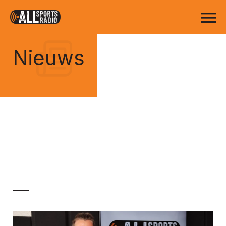
Nieuws