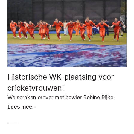
Historische WK-plaatsing voor
cricketvrouwen!
We spraken erover met bowler Robine Rijke.
Lees meer