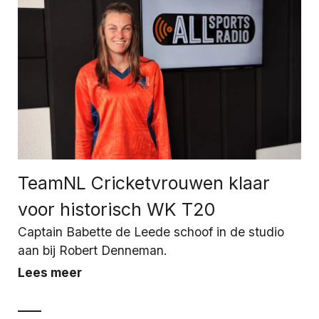
TeamNL Cricketvrouwen klaar
voor historisch WK T20
Captain Babette de Leede schoof in de studio
aan bij Robert Denneman.
Lees meer