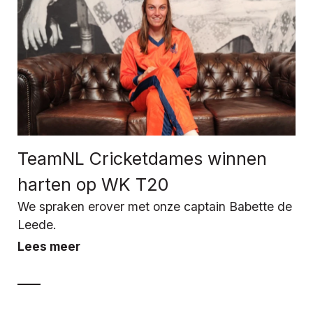
TeamNL Cricketdames winnen
harten op WK T20
We spraken erover met onze captain Babette de
Leede.
Lees meer