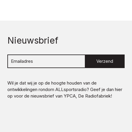
Nieuwsbrief
Verzend
Wil je dat wij je op de hoogte houden van de
ontwikkelingen rondom
ALLsportsradio
? Geef je dan hier
op voor de nieuwsbrief van YPCA, De Radiofabriek!