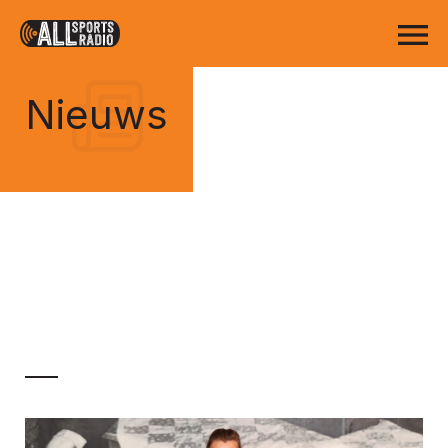
Nieuws