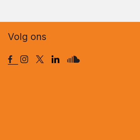
Volg ons