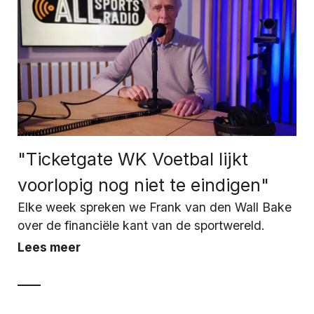
"Ticketgate WK Voetbal lijkt
voorlopig nog niet te eindigen"
Elke week spreken we Frank van den Wall Bake
over de financiële kant van de sportwereld.
Lees meer