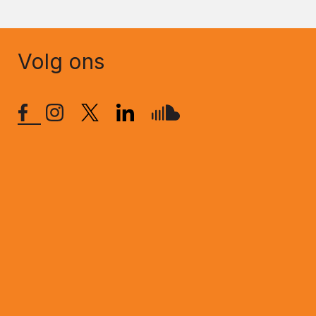
Volg ons