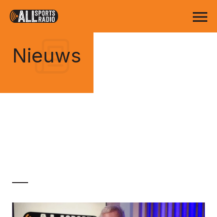
Nieuws