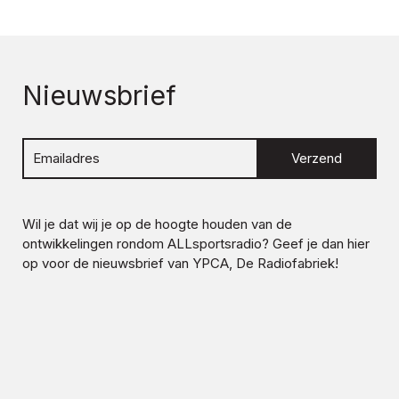
Nieuwsbrief
Verzend
Wil je dat wij je op de hoogte houden van de
ontwikkelingen rondom
ALLsportsradio
? Geef je dan hier
op voor de nieuwsbrief van YPCA, De Radiofabriek!