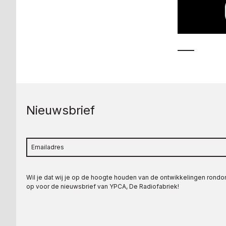
Nieuwsbrief
Wil je dat wij je op de hoogte houden van de ontwikkelingen rond
op voor de nieuwsbrief van YPCA, De Radiofabriek!