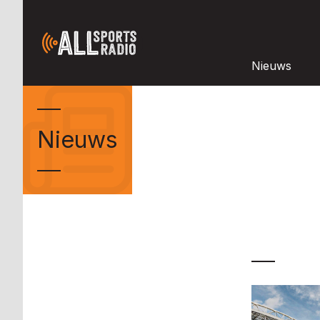
Nieuws
Nieuws