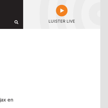
LUISTER LIVE
jax en