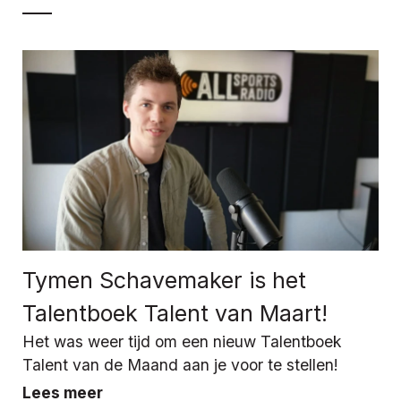
Tymen Schavemaker is het
Talentboek Talent van Maart!
Het was weer tijd om een nieuw Talentboek
Talent van de Maand aan je voor te stellen!
Lees meer