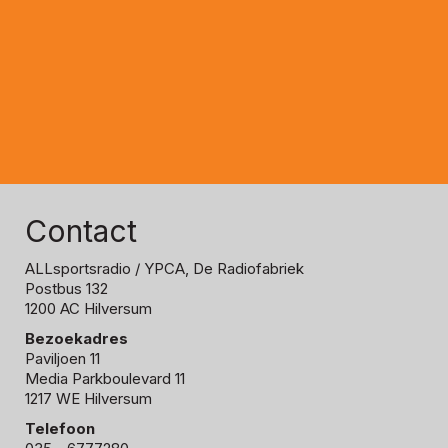
Contact
ALLsportsradio
/ YPCA, De Radiofabriek
Postbus 132
1200 AC Hilversum
Bezoekadres
Paviljoen 11
Media Parkboulevard 11
1217 WE Hilversum
Telefoon