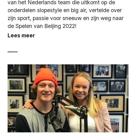
van het Nederlands team die uitkomt op de
onderdelen slopestyle en big air, vertelde over
zijn sport, passie voor sneeuw en zijn weg naar
de Spelen van Beijing 2022!
Lees meer