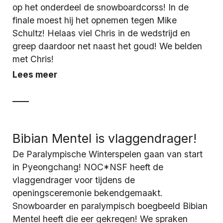
op het onderdeel de snowboardcorss! In de
finale moest hij het opnemen tegen Mike
Schultz! Helaas viel Chris in de wedstrijd en
greep daardoor net naast het goud! We belden
met Chris!
Lees meer
Bibian Mentel is vlaggendrager!
De Paralympische Winterspelen gaan van start
in Pyeongchang! NOC*NSF heeft de
vlaggendrager voor tijdens de
openingsceremonie bekendgemaakt.
Snowboarder en paralympisch boegbeeld Bibian
Mentel heeft die eer gekregen! We spraken