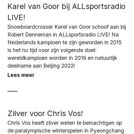
Karel van Goor bij ALLsportsradio
LIVE!
Snowboardcrosser Karel van Goor schoof aan bij
Robert Denneman in ALLsportsradio LIVE! Na
Nederlands kampioen te zijn geworden in 2015
is het nu tijd voor zijn volgende doel:
wereldkampioen worden in 2019 en natuurlijk
deelname aan Beijing 2022!
Lees meer
Zilver voor Chris Vos!
Chris Vos heeft zilver weten te bemachtigen op
de paralympische winterspelen in Pyeongchang