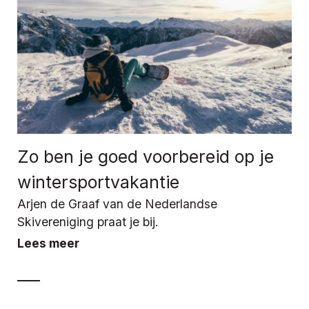
Zo ben je goed voorbereid op je
wintersportvakantie
Arjen de Graaf van de Nederlandse
Skivereniging praat je bij.
Lees meer