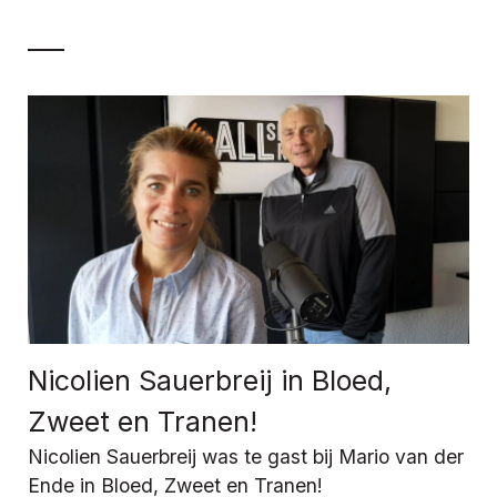
Nicolien Sauerbreij in Bloed,
Zweet en Tranen!
Nicolien Sauerbreij was te gast bij Mario van der
Ende in Bloed, Zweet en Tranen!