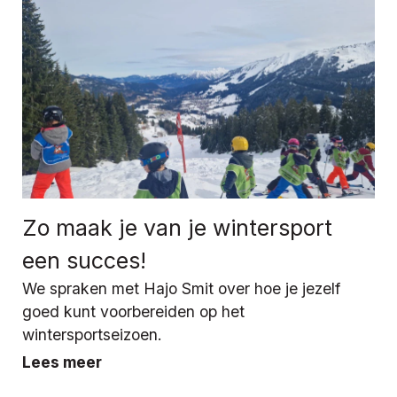
Zo maak je van je wintersport
een succes!
We spraken met Hajo Smit over hoe je jezelf
goed kunt voorbereiden op het
wintersportseizoen.
Lees meer