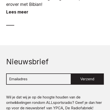
erover met Bibian!
Lees meer
Nieuwsbrief
Verzend
Wil je dat wij je op de hoogte houden van de
ontwikkelingen rondom
ALLsportsradio
? Geef je dan hier
op voor de nieuwsbrief van YPCA, De Radiofabriek!