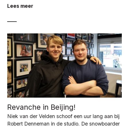
Lees meer
Revanche in Beijing!
Niek van der Velden schoof een uur lang aan bij
Robert Denneman in de studio. De snowboarder