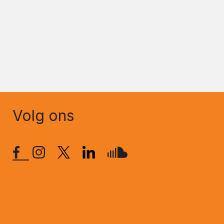
Volg ons