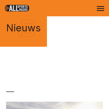
Nieuws