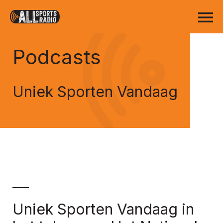
Podcasts
Uniek Sporten Vandaag
Uniek Sporten Vandaag in