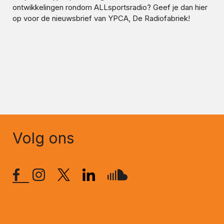
ontwikkelingen rondom
ALLsportsradio
? Geef je dan hier
op voor de nieuwsbrief van YPCA, De Radiofabriek!
Volg ons