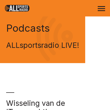
Podcasts
ALLsportsradio LIVE!
Wisseling van de