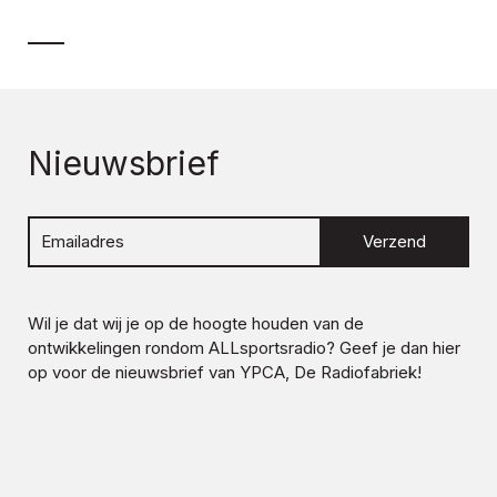
Nieuwsbrief
Verzend
Wil je dat wij je op de hoogte houden van de
ontwikkelingen rondom
ALLsportsradio
? Geef je dan hier
op voor de nieuwsbrief van YPCA, De Radiofabriek!