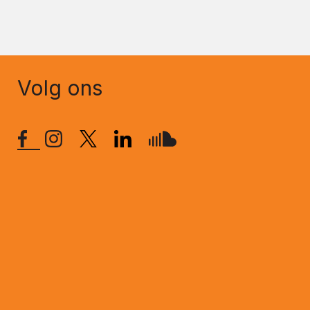
Volg ons