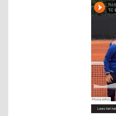
Lees het hel