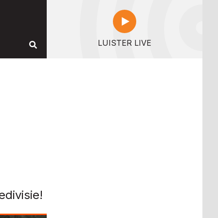
LUISTER LIVE
divisie!