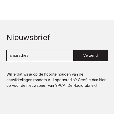
Nieuwsbrief
Verzend
Wil je dat wij je op de hoogte houden van de
ontwikkelingen rondom
ALLsportsradio
? Geef je dan hier
op voor de nieuwsbrief van YPCA, De Radiofabriek!