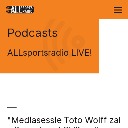
Podcasts
ALLsportsradio LIVE!
"Mediasessie Toto Wolff zal