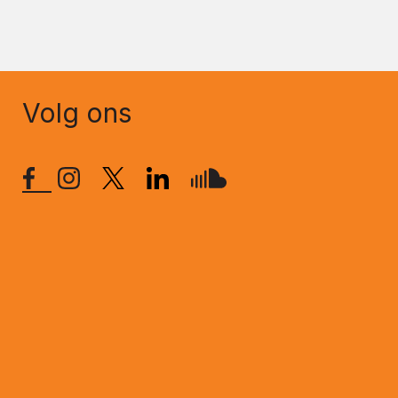
Volg ons