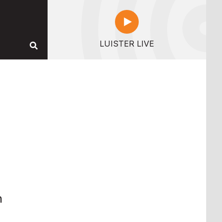
LUISTER LIVE
n