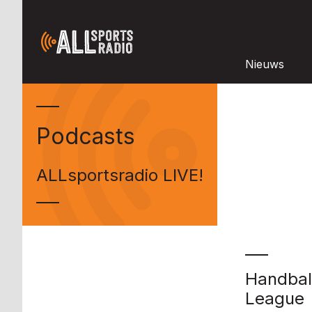
Nieuws
Podcasts
ALLsportsradio LIVE!
Handbal
League