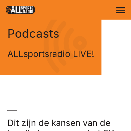
Podcasts
ALLsportsradio LIVE!
Dit zijn de kansen van de