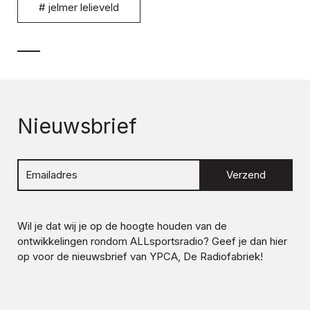
#
jelmer lelieveld
Nieuwsbrief
Verzend
Wil je dat wij je op de hoogte houden van de
ontwikkelingen rondom
ALLsportsradio
? Geef je dan hier
op voor de nieuwsbrief van YPCA, De Radiofabriek!