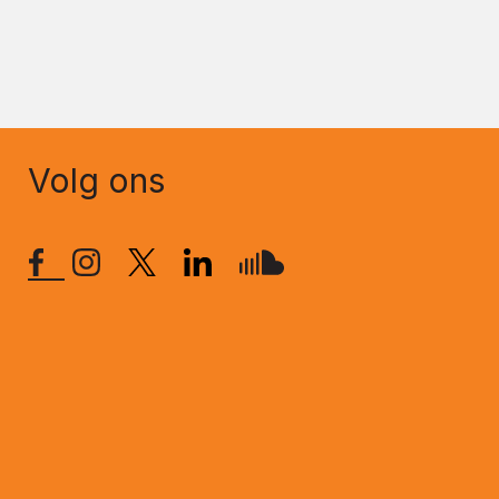
Volg ons